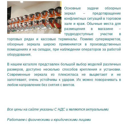
Основные задачи обзорных
зеркал – предотвращение
конфликтных ситуаций в торговом
зале и краж. Обычные места для
размещения в магазине –
труднодоступные участки в
торговых рядах и кассовые терминалы. Помимо супермаркетов,
обзорные зеркала широко применяются в производственных
помещениях и на складах, при наблюдении операторов за работой
оборудования.
В нашем каталоге представлен большой выбор моделей различных
размеров, доступно несколько способов крепления и установки.
Современные зеркала из плексигласа не выцветают и не
запотевают, очень устойчивы к ударам. Их можно поворачивать в
любом направлении без снятия с винтов.
Все цены на сайте указаны С НДС и являются актуальными
Работаем с физическими и юридическими лицами