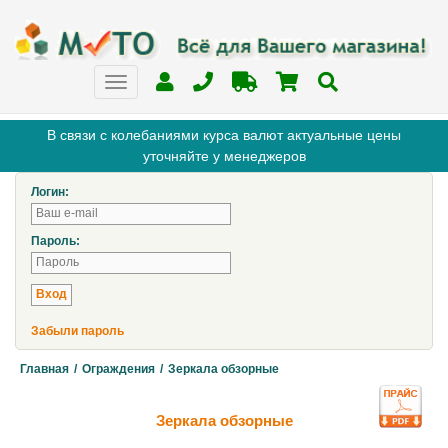
В связи с колебаниями курса валют актуальные цены
уточняйте у менеджеров
Логин:
Пароль:
Забыли пароль
Главная
/
Ограждения
/
Зеркала обзорные
Зеркала обзорные