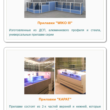
Прилавки "WIKO III"
Изготовленные из ДСП, алюминиевого профиля и стекла,
универсальные прилавки серии
Прилавки "КАРАТ"
Прилавки состоят из 2-х частей верхней и нижней, которые