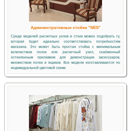
Административные стойки "NES"
Среди моделей расчетных узлов и стоек можно подобрать ту,
которая будет идеально соответствовать потребностям
магазина. Это может быть простая стойка с минимальным
количеством полок или расчетный узел, снабженный
остекленным прилавком для демонстрации аксессуаров,
множеством полок и ящиков. Все модели изготавливаются по
индивидуальной цветовой схеме.