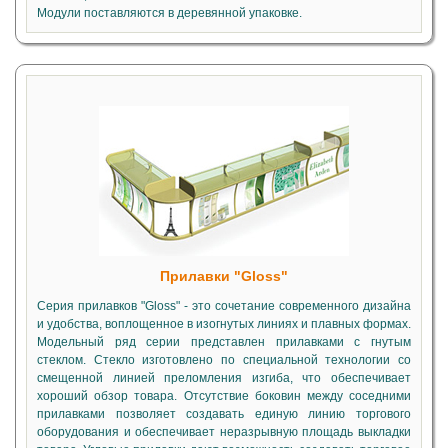
Модули поставляются в деревянной упаковке.
Прилавки "Gloss"
Серия прилавков "Gloss" - это сочетание современного дизайна
и удобства, воплощенное в изогнутых линиях и плавных формах.
Модельный ряд серии представлен прилавками с гнутым
стеклом. Стекло изготовлено по специальной технологии со
смещенной линией преломления изгиба, что обеспечивает
хороший обзор товара. Отсутствие боковин между соседними
прилавками позволяет создавать единую линию торгового
оборудования и обеспечивает неразрывную площадь выкладки