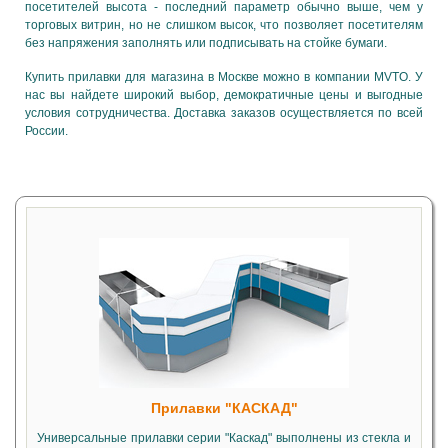
посетителей высота - последний параметр обычно выше, чем у
торговых витрин, но не слишком высок, что позволяет посетителям
без напряжения заполнять или подписывать на стойке бумаги.
Купить прилавки для магазина в Москве можно в компании MVTO. У
нас вы найдете широкий выбор, демократичные цены и выгодные
условия сотрудничества. Доставка заказов осуществляется по всей
России.
Прилавки "КАСКАД"
Универсальные прилавки серии "Каскад" выполнены из стекла и