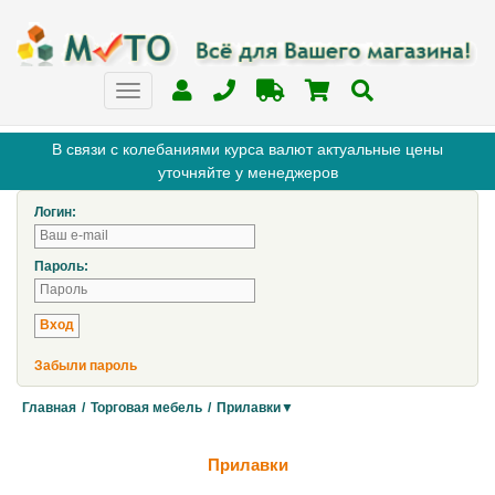
В связи с колебаниями курса валют актуальные цены
уточняйте у менеджеров
Логин:
Пароль:
Забыли пароль
Главная
/
Торговая мебель
/
Прилавки▼
Прилавки