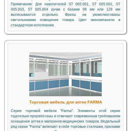
Примечание: Для накопителей ST 005.001, ST 005.002, ST
005.003, ST 005.004 ручки с базами 96 мм или 128 мм
выписываются отдельно. Фризы не укомплектованы
светильниками освещения товара. Цвет экономпанели в
стандартном исполнении.
Торговая мебель для аптек FARMA
Серия торговой мебели "Farma". Элементы этой серии
тщательно проработаны и отвечают современным требованиям
оснащения аптек и магазинов медицинских товаров. Модельный
ряд серии "Farma" включает в себя торговые стеллажи, прилавки