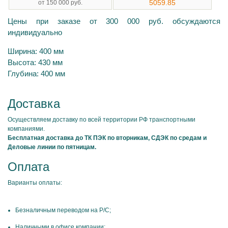
5059.85
от 150 000 руб.
Цены при заказе от 300 000 руб. обсуждаются
индивидуально
Ширина: 400 мм
Высота: 430 мм
Глубина: 400 мм
Доставка
Осуществляем доставку по всей территории РФ транспортными
компаниями.
Бесплатная доставка до ТК ПЭК по вторникам, СДЭК по средам и
Деловые линии по пятницам.
Оплата
Варианты оплаты:
Безналичным переводом на Р/С;
Наличными в офисе компании;