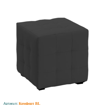
Артикул:
Комфорт BL