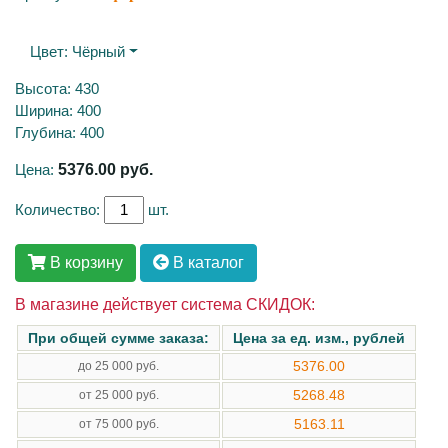
Цвет:
Чёрный
Высота: 430
Ширина: 400
Глубина: 400
Цена:
5376.00
руб.
Количество:
шт.
В корзину
В каталог
В магазине действует система СКИДОК:
При общей сумме заказа:
Цена за ед. изм., рублей
5376.00
до 25 000 руб.
5268.48
от 25 000 руб.
5163.11
от 75 000 руб.