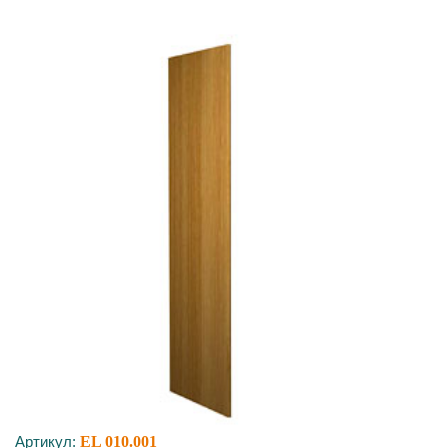
Артикул:
EL 010.001