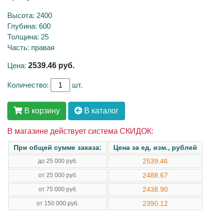
Высота: 2400
Глубина: 600
Толщина: 25
Часть: правая
Цена:
2539.46
руб.
Количество:
шт.
В корзину
В каталог
В магазине действует система СКИДОК:
При общей сумме заказа:
Цена за ед. изм., рублей
2539.46
до 25 000 руб.
2488.67
от 25 000 руб.
2438.90
от 75 000 руб.
2390.12
от 150 000 руб.