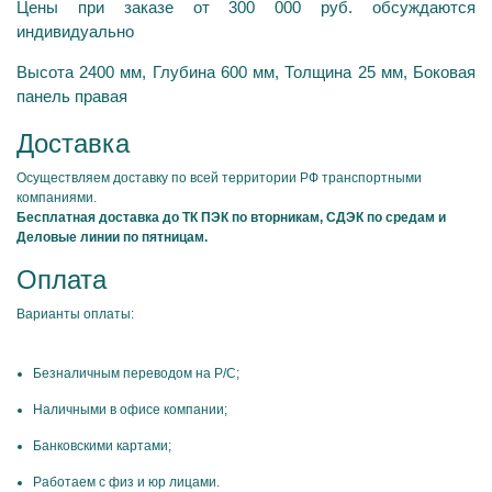
Цены при заказе от 300 000 руб. обсуждаются
индивидуально
Высота 2400 мм, Глубина 600 мм, Толщина 25 мм, Боковая
панель правая
Доставка
Осуществляем доставку по всей территории РФ транспортными
компаниями.
Бесплатная доставка до ТК ПЭК по вторникам, СДЭК по средам и
Деловые линии по пятницам.
Оплата
Варианты оплаты:
Безналичным переводом на Р/С;
Наличными в офисе компании;
Банковскими картами;
Работаем с физ и юр лицами.