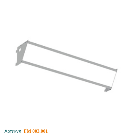
Артикул:
FM 003.001