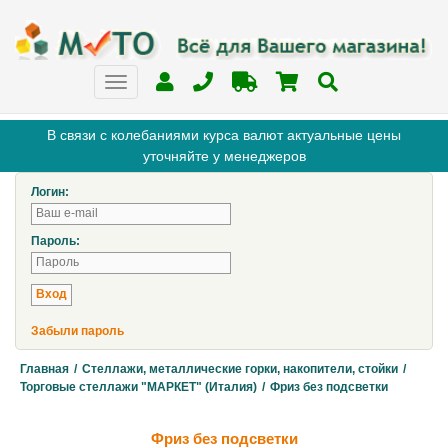
В связи с колебаниями курса валют актуальные цены
уточняйте у менеджеров
Логин:
Пароль:
Забыли пароль
Главная
/
Стеллажи, металлические горки, накопители, стойки
/
Торговые стеллажи "МАРКЕТ" (Италия)
/
Фриз без подсветки
Фриз без подсветки