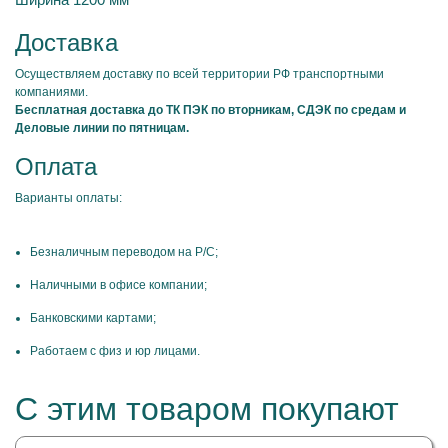
Доставка
Осуществляем доставку по всей территории РФ транспортными
компаниями.
Бесплатная доставка до ТК ПЭК по вторникам, СДЭК по средам и
Деловые линии по пятницам.
Оплата
Варианты оплаты:
Безналичным переводом на Р/С;
Наличными в офисе компании;
Банковскими картами;
Работаем с физ и юр лицами.
С этим товаром покупают