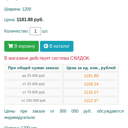
Ширина: 1200
Цена:
1181.88
руб.
Количество:
шт.
В корзину
В каталог
В магазине действует система СКИДОК:
При общей сумме заказа:
Цена за ед. изм., рублей
1181.88
до 25 000 руб.
1158.24
от 25 000 руб.
1135.07
от 75 000 руб.
1112.37
от 150 000 руб.
Цены при заказе от 300 000 руб. обсуждаются
индивидуально
Ширина 1200 мм