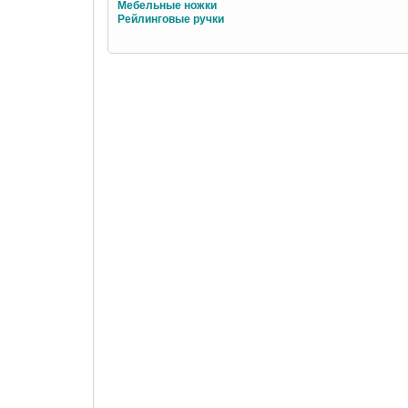
Мебельные ножки
Рейлинговые ручки