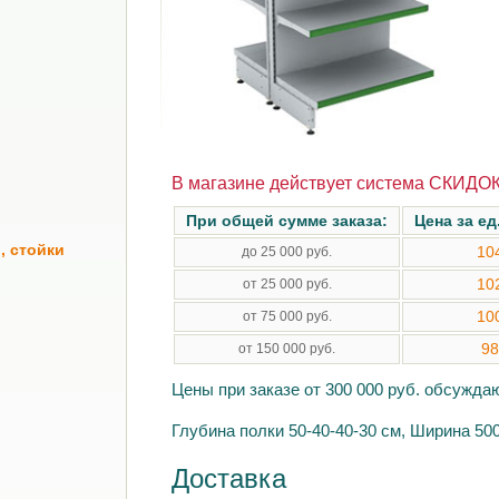
В магазине действует система СКИДОК
При общей сумме заказа:
Цена за ед
, стойки
10
до 25 000 руб.
10
от 25 000 руб.
10
от 75 000 руб.
98
от 150 000 руб.
Цены при заказе от 300 000 руб. обсужд
Глубина полки 50-40-40-30 см, Ширина 50
Доставка