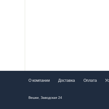
О компании
Доставка
Оплата
У
Вешки, Заводская 24