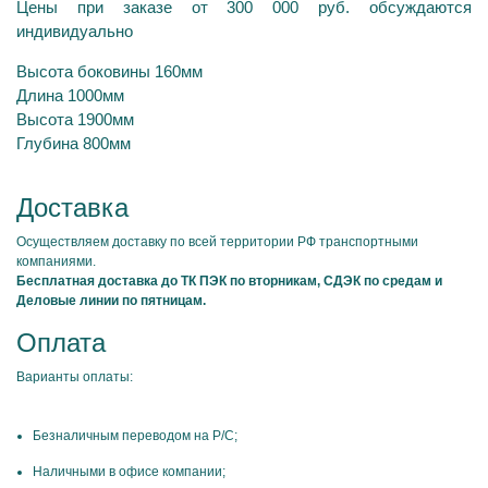
Цены при заказе от 300 000 руб. обсуждаются
индивидуально
Высота боковины 160мм
Длина 1000мм
Высота 1900мм
Глубина 800мм
Доставка
Осуществляем доставку по всей территории РФ транспортными
компаниями.
Бесплатная доставка до ТК ПЭК по вторникам, СДЭК по средам и
Деловые линии по пятницам.
Оплата
Варианты оплаты:
Безналичным переводом на Р/С;
Наличными в офисе компании;