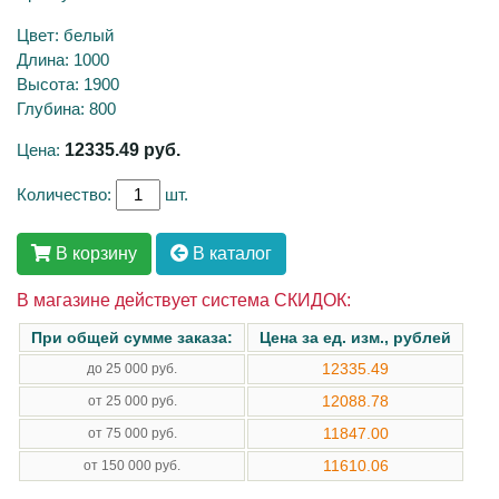
Цвет: белый
Длина: 1000
Высота: 1900
Глубина: 800
Цена:
12335.49
руб.
Количество:
шт.
В корзину
В каталог
В магазине действует система СКИДОК:
При общей сумме заказа:
Цена за ед. изм., рублей
12335.49
до 25 000 руб.
12088.78
от 25 000 руб.
11847.00
от 75 000 руб.
11610.06
от 150 000 руб.