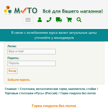
В связи с колебаниями курса валют актуальные цены
уточняйте у менеджеров
Логин:
Пароль:
Забыли пароль
Главная
/
Стеллажи, металлические горки, накопители, стойки
/
Торговые стеллажи «Русь» (Россия)
/
Горка гондола без полок
Горка гондола без полок