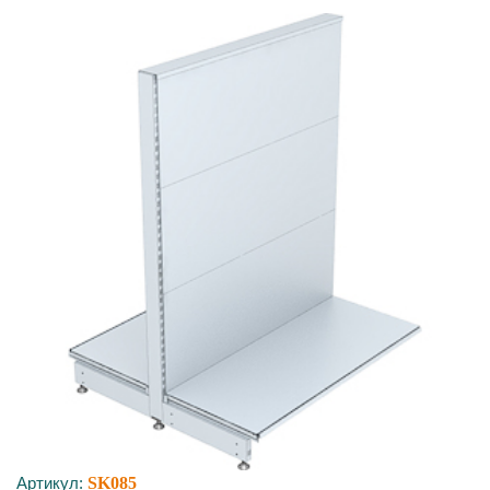
Артикул:
SK085