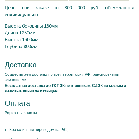
Цены при заказе от 300 000 руб. обсуждаются
индивидуально
Высота боковины 160мм
Длина 1250мм
Высота 1600мм
Глубина 800мм
Доставка
Осуществляем доставку по всей территории РФ транспортными
компаниями.
Бесплатная доставка до ТК ПЭК по вторникам, СДЭК по средам и
Деловые линии по пятницам.
Оплата
Варианты оплаты:
Безналичным переводом на Р/С;