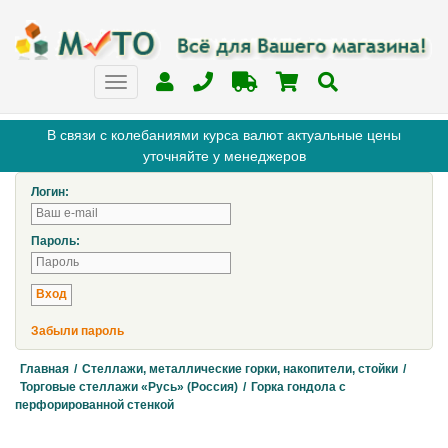
В связи с колебаниями курса валют актуальные цены
уточняйте у менеджеров
Логин:
Пароль:
Забыли пароль
Главная
/
Стеллажи, металлические горки, накопители, стойки
/
Торговые стеллажи «Русь» (Россия)
/
Горка гондола с
перфорированной стенкой