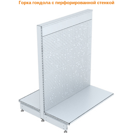
Горка гондола с перфорированной стенкой