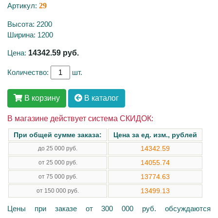
Артикул:
29
Высота: 2200
Ширина: 1200
Цена:
14342.59
руб.
Количество:
шт.
В корзину
В каталог
В магазине действует система СКИДОК:
При общей сумме заказа:
Цена за ед. изм., рублей
14342.59
до 25 000 руб.
14055.74
от 25 000 руб.
13774.63
от 75 000 руб.
13499.13
от 150 000 руб.
Цены при заказе от 300 000 руб. обсуждаются