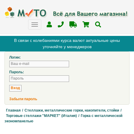
В связи с колебаниями курса валют актуальные цены
уточняйте у менеджеров
Логин:
Пароль:
Забыли пароль
Главная
/
Стеллажи, металлические горки, накопители, стойки
/
Торговые стеллажи "МАРКЕТ" (Италия)
/
Горка с металлической
экономпанелью