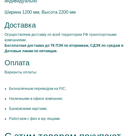
индивидуально
Ширина 1200 мм, Высота 2200 мм
Доставка
Осуществляем доставку по всей территории РФ транспортными
компаниями.
Бесплатная доставка до ТК ПЭК по вторникам, СДЭК по средам и
Деловые линии по пятницам.
Оплата
Варианты оплаты:
Безналичным переводом на Р/С;
Наличными в офисе компании;
Банковскими картами;
Работаем с физ и юр лицами.