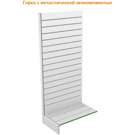
Горка с металлической экономпанелью