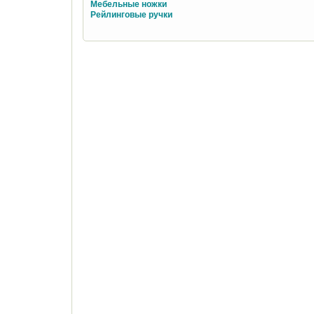
Мебельные ножки
Рейлинговые ручки