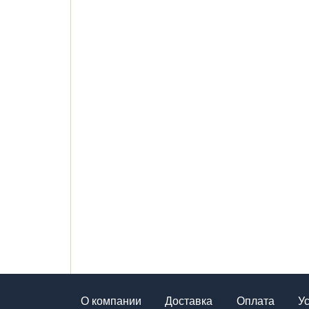
О компании
Доставка
Оплата
У