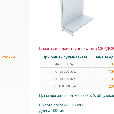
В магазине действует система СКИДОК
, стойки
При общей сумме заказа:
Цена за ед
10
до 25 000 руб.
10
от 25 000 руб.
10
от 75 000 руб.
10
от 150 000 руб.
Цены при заказе от 300 000 руб. обсужд
Высота боковины 160мм
Длина 1000мм