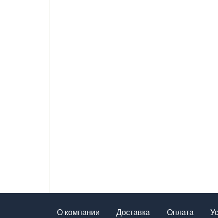
О компании
Доставка
Оплата
У