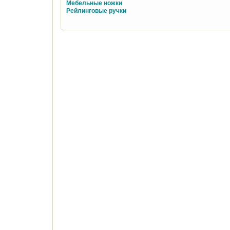
Мебельные ножки
Рейлинговые ручки