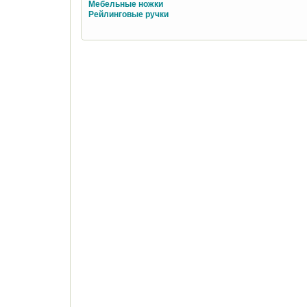
Мебельные ножки
Рейлинговые ручки