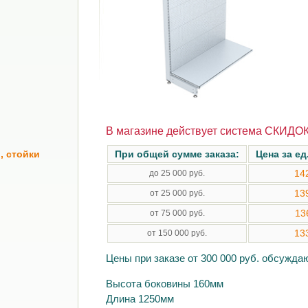
В магазине действует система СКИДОК
, стойки
При общей сумме заказа:
Цена за ед
14
до 25 000 руб.
13
от 25 000 руб.
13
от 75 000 руб.
13
от 150 000 руб.
Цены при заказе от 300 000 руб. обсужд
Высота боковины 160мм
Длина 1250мм