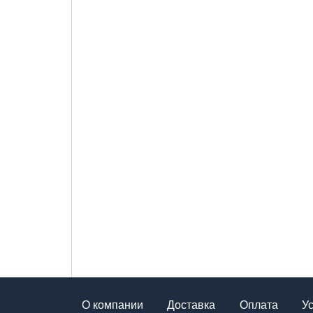
О компании
Доставка
Оплата
У