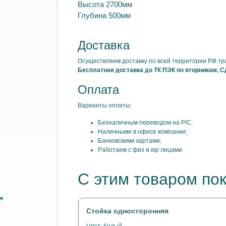
Высота 2700мм
Глубина 500мм
Доставка
Осуществляем доставку по всей территории РФ т
Бесплатная доставка до ТК ПЭК по вторникам, С
Оплата
Варианты оплаты:
Безналичным переводом на Р/С;
Наличными в офисе компании;
Банковскими картами;
Работаем с физ и юр лицами.
С этим товаром по
в▼
Стойка односторонняя