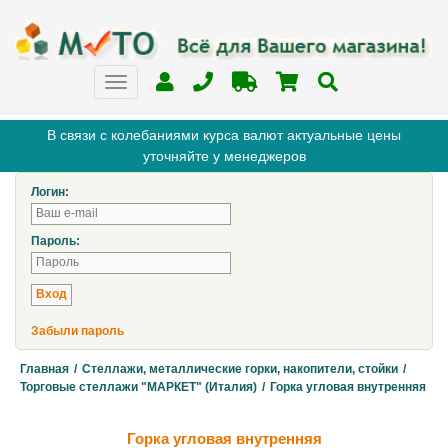
В связи с колебаниями курса валют актуальные цены
уточняйте у менеджеров
Логин:
Пароль:
Забыли пароль
Главная
/
Стеллажи, металлические горки, накопители, стойки
/
Торговые стеллажи "МАРКЕТ" (Италия)
/
Горка угловая внутренняя
Горка угловая внутренняя