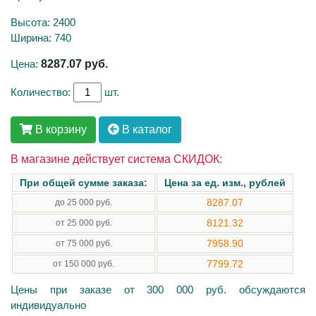
Высота: 2400
Ширина: 740
Цена:
8287.07
руб.
Количество:
шт.
В корзину
В каталог
В магазине действует система СКИДОК:
При общей сумме заказа:
Цена за ед. изм., рублей
8287.07
до 25 000 руб.
8121.32
от 25 000 руб.
7958.90
от 75 000 руб.
7799.72
от 150 000 руб.
Цены при заказе от 300 000 руб. обсуждаются
индивидуально