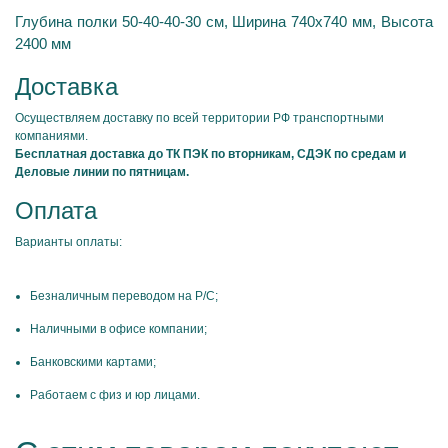
Глубина полки 50-40-40-30 см, Ширина 740х740 мм, Высота
2400 мм
Доставка
Осуществляем доставку по всей территории РФ транспортными
компаниями.
Бесплатная доставка до ТК ПЭК по вторникам, СДЭК по средам и
Деловые линии по пятницам.
Оплата
Варианты оплаты:
Безналичным переводом на Р/С;
Наличными в офисе компании;
Банковскими картами;
Работаем с физ и юр лицами.