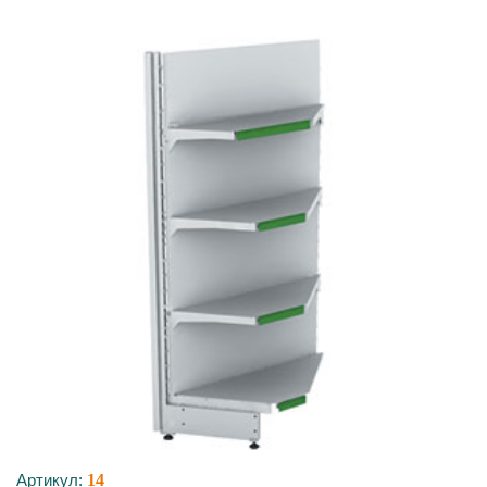
Артикул:
14