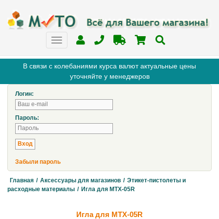
В связи с колебаниями курса валют актуальные цены
уточняйте у менеджеров
Логин:
Пароль:
Забыли пароль
Главная
/
Аксессуары для магазинов
/
Этикет-пистолеты и
расходные материалы
/
Игла для MTX-05R
Игла для MTX-05R