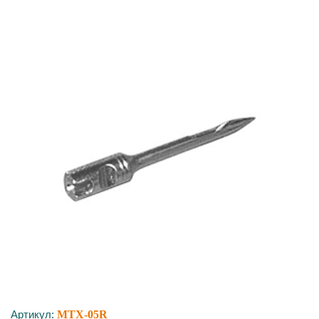
Артикул:
MTX-05R