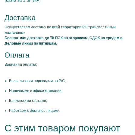
Доставка
Осуществляем доставку по всей территории РФ транспортными
компаниями.
Бесплатная доставка до ТК ПЭК по вторникам, СДЭК по средам и
Деловые линии по пятницам.
Оплата
Варианты оплаты:
Безналичным переводом на Р/С;
Наличными в офисе компании;
Банковскими картами;
Работаем с физ и юр лицами.
С этим товаром покупают