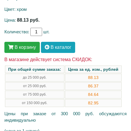
Цвет: хром
Цена:
88.13
руб.
Количество:
шт.
В корзину
В каталог
В магазине действует система СКИДОК:
При общей сумме заказа:
Цена за ед. изм., рублей
88.13
до 25 000 руб.
86.37
от 25 000 руб.
84.64
от 75 000 руб.
82.95
от 150 000 руб.
Цены при заказе от 300 000 руб. обсуждаются
индивидуально
(цена за 1 штуку)