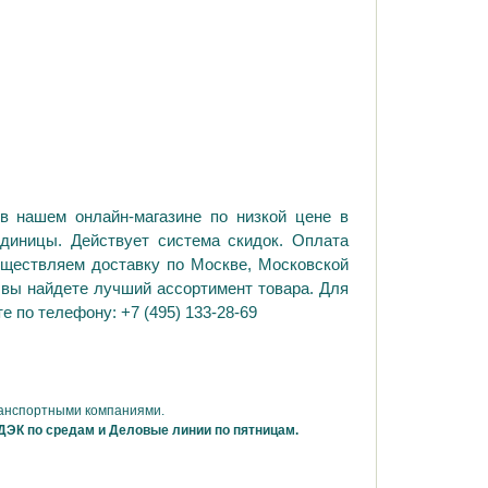
в нашем онлайн-магазине по низкой цене в
диницы. Действует система скидок. Оплата
ществляем доставку по Москве, Московской
с вы найдете лучший ассортимент товара. Для
е по телефону: +7 (495) 133-28-69
ранспортными компаниями.
ДЭК по средам и Деловые линии по пятницам.