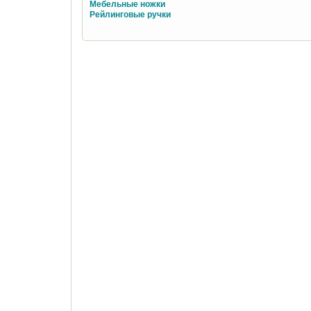
Мебельные ножки
Рейлинговые ручки