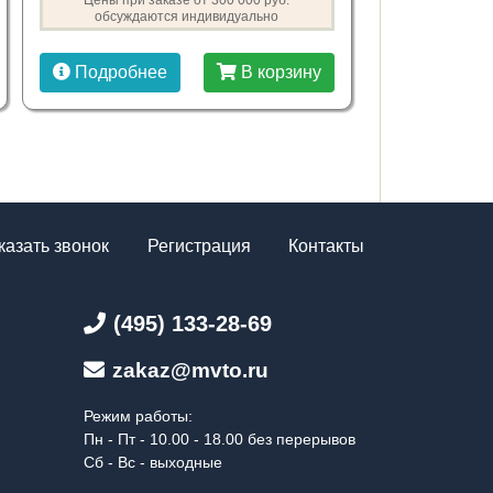
Цены при заказе от 300 000 руб.
обсуждаются индивидуально
Подробнее
В корзину
казать звонок
Регистрация
Контакты
(495) 133-28-69
zakaz@mvto.ru
Режим работы:
Пн - Пт - 10.00 - 18.00 без перерывов
Сб - Вс - выходные