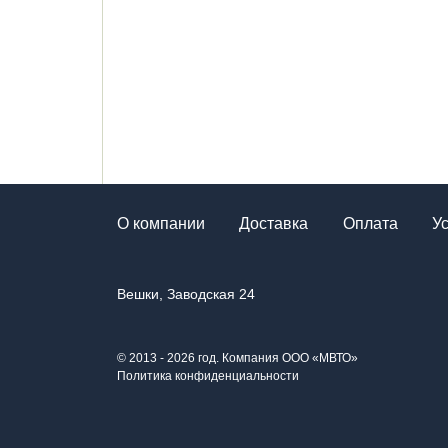
О компании
Доставка
Оплата
У
Вешки, Заводская 24
© 2013 - 2026 год. Компания ООО «МВТО»
Политика конфиденциальности