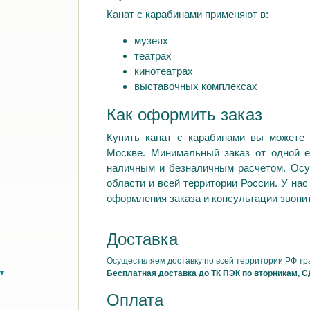
Канат с карабинами применяют в:
музеях
театрах
кинотеатрах
выставочных комплексах
Как оформить заказ
Купить канат с карабинами вы можете 
Москве. Минимальный заказ от одной е
наличным и безналичным расчетом. Осу
области и всей территории России. У на
оформления заказа и консультации звонит
Доставка
Осуществляем доставку по всей территории РФ т
в▼
Бесплатная доставка до ТК ПЭК по вторникам, С
Оплата