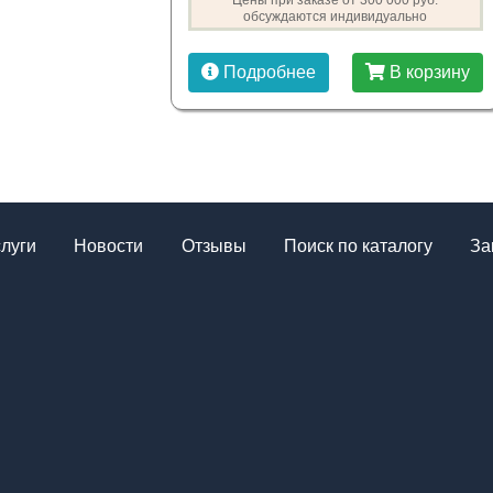
Цены при заказе от 300 000 руб.
обсуждаются индивидуально
Подробнее
В корзину
слуги
Новости
Отзывы
Поиск по каталогу
За