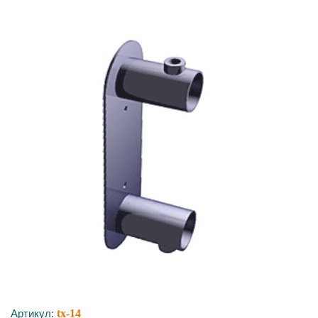
Артикул:
tx-14