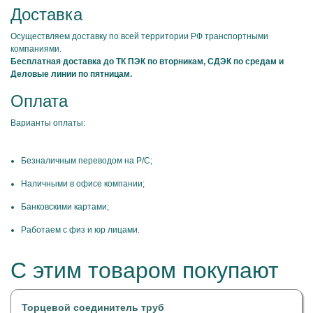
Доставка
Осуществляем доставку по всей территории РФ транспортными
компаниями.
Бесплатная доставка до ТК ПЭК по вторникам, СДЭК по средам и
Деловые линии по пятницам.
Оплата
Варианты оплаты:
Безналичным переводом на Р/С;
Наличными в офисе компании;
Банковскими картами;
Работаем с физ и юр лицами.
С этим товаром покупают
Торцевой соединитель труб