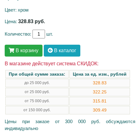
Цвет: хром
Цена:
328.83
руб.
Количество:
шт.
В корзину
В каталог
В магазине действует система СКИДОК:
При общей сумме заказа:
Цена за ед. изм., рублей
328.83
до 25 000 руб.
322.25
от 25 000 руб.
315.81
от 75 000 руб.
309.49
от 150 000 руб.
Цены при заказе от 300 000 руб. обсуждаются
индивидуально