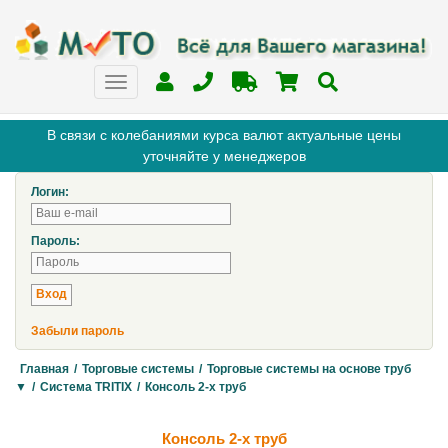
В связи с колебаниями курса валют актуальные цены
уточняйте у менеджеров
Логин:
Пароль:
Забыли пароль
Главная
/
Торговые системы
/
Торговые системы на основе труб
▼
/
Система TRITIX
/
Консоль 2-х труб
Консоль 2-х труб