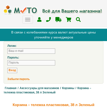
В связи с колебаниями курса валют актуальные цены
уточняйте у менеджеров
Логин:
Пароль:
Забыли пароль
Главная
/
Аксессуары для магазинов
/
Корзины
/
Корзина –
тележка пластиковая, 38 л Зеленый
Корзина – тележка пластиковая, 38 л Зеленый