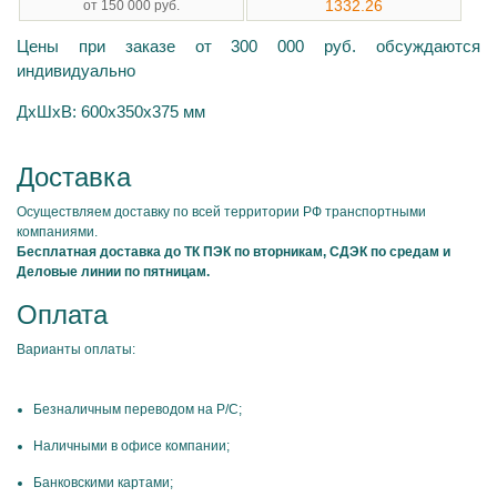
1332.26
от 150 000 руб.
Цены при заказе от 300 000 руб. обсуждаются
индивидуально
ДхШхВ: 600x350x375 мм
Доставка
Осуществляем доставку по всей территории РФ транспортными
компаниями.
Бесплатная доставка до ТК ПЭК по вторникам, СДЭК по средам и
Деловые линии по пятницам.
Оплата
Варианты оплаты:
Безналичным переводом на Р/С;
Наличными в офисе компании;
Банковскими картами;