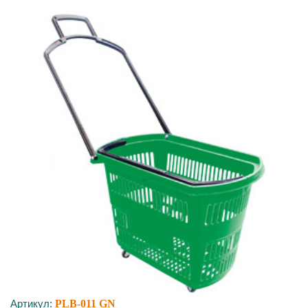
Артикул:
PLB-011 GN