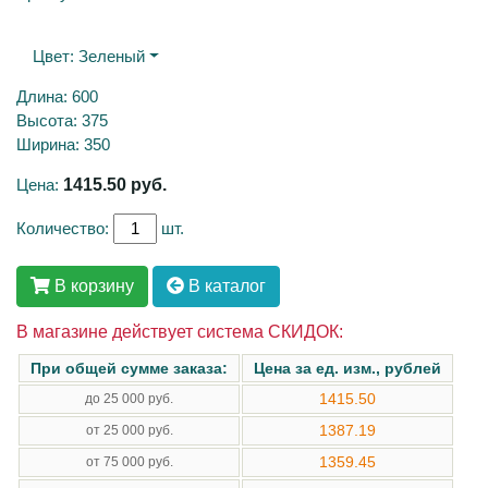
Цвет:
Зеленый
Длина: 600
Высота: 375
Ширина: 350
Цена:
1415.50
руб.
Количество:
шт.
В корзину
В каталог
В магазине действует система СКИДОК:
При общей сумме заказа:
Цена за ед. изм., рублей
1415.50
до 25 000 руб.
1387.19
от 25 000 руб.
1359.45
от 75 000 руб.