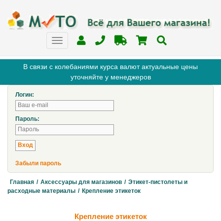
В связи с колебаниями курса валют актуальные цены
уточняйте у менеджеров
Логин:
Пароль:
Забыли пароль
Главная
/
Аксессуары для магазинов
/
Этикет-пистолеты и
расходные материалы
/
Крепление этикеток
Крепление этикеток