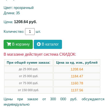
Цвет: прозрачный
Длина: 35
Цена:
1208.64
руб.
Количество:
шт.
В корзину
В каталог
В магазине действует система СКИДОК:
При общей сумме заказа:
Цена за ед. изм., рублей
1208.64
до 25 000 руб.
1184.47
от 25 000 руб.
1160.78
от 75 000 руб.
1137.56
от 150 000 руб.
Цены при заказе от 300 000 руб. обсуждаются
индивидуально