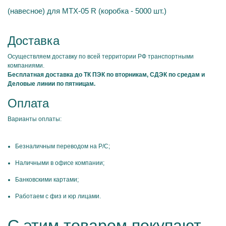
(навесное) для MTX-05 R (коробка - 5000 шт.)
Доставка
Осуществляем доставку по всей территории РФ транспортными
компаниями.
Бесплатная доставка до ТК ПЭК по вторникам, СДЭК по средам и
Деловые линии по пятницам.
Оплата
Варианты оплаты:
Безналичным переводом на Р/С;
Наличными в офисе компании;
Банковскими картами;
Работаем с физ и юр лицами.
С этим товаром покупают