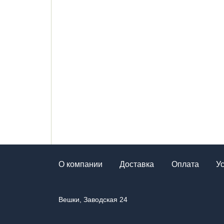
О компании
Доставка
Оплата
У
Вешки, Заводская 24