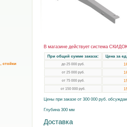
В магазине действует система СКИДОК
При общей сумме заказа:
Цена за ед
, стойки
1
до 25 000 руб.
1
от 25 000 руб.
1
от 75 000 руб.
1
от 150 000 руб.
Цены при заказе от 300 000 руб. обсужд
Глубина 300 мм
Доставка