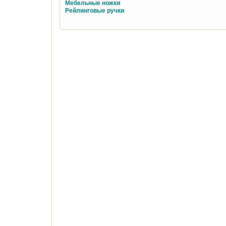
Мебельные ножки
Рейлинговые ручки