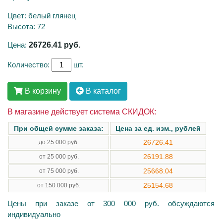
Цвет: белый глянец
Высота: 72
Цена:
26726.41
руб.
Количество:
шт.
В корзину
В каталог
В магазине действует система СКИДОК:
При общей сумме заказа:
Цена за ед. изм., рублей
26726.41
до 25 000 руб.
26191.88
от 25 000 руб.
25668.04
от 75 000 руб.
25154.68
от 150 000 руб.
Цены при заказе от 300 000 руб. обсуждаются
индивидуально