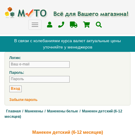
В связи с колебаниями курса валют актуальные цены
уточняйте у менеджеров
Логин:
Пароль:
Забыли пароль
Главная
/
Манекены
/
Манекены белые
/
Манекен детский (6-12
месяцев)
Манекен детский (6-12 месяцев)