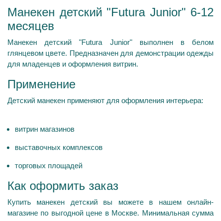
Манекен детский "Futura Junior" 6-12
месяцев
Манекен детский "Futura Junior" выполнен в белом
глянцевом цвете. Предназначен для демонстрации одежды
для младенцев и оформления витрин.
Применение
Детский манекен применяют для оформления интерьера:
витрин магазинов
выставочных комплексов
торговых площадей
Как оформить заказ
Купить манекен детский вы можете в нашем онлайн-
магазине по выгодной цене в Москве. Минимальная сумма