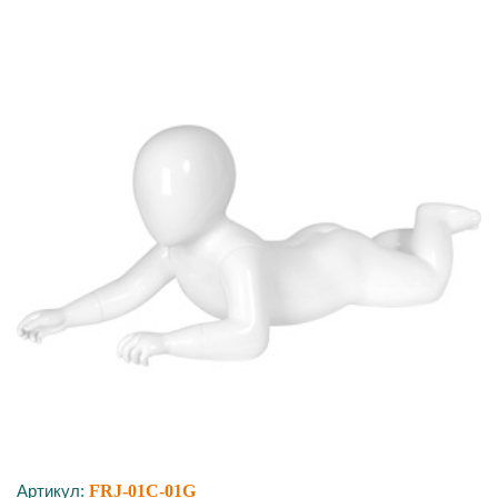
Артикул:
FRJ-01C-01G