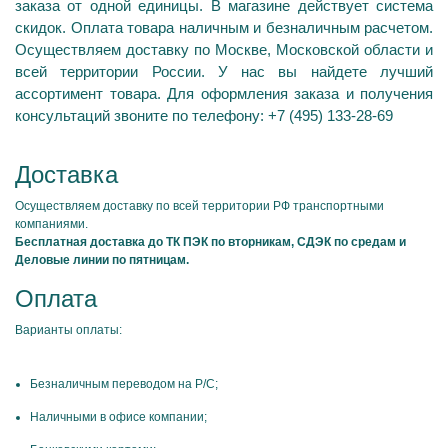
заказа от одной единицы. В магазине действует система
скидок. Оплата товара наличным и безналичным расчетом.
Осуществляем доставку по Москве, Московской области и
всей территории России. У нас вы найдете лучший
ассортимент товара. Для оформления заказа и получения
консультаций звоните по телефону: +7 (495) 133-28-69
Доставка
Осуществляем доставку по всей территории РФ транспортными
компаниями.
Бесплатная доставка до ТК ПЭК по вторникам, СДЭК по средам и
Деловые линии по пятницам.
Оплата
Варианты оплаты:
Безналичным переводом на Р/С;
Наличными в офисе компании;