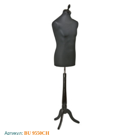
Артикул:
BU 9550CH