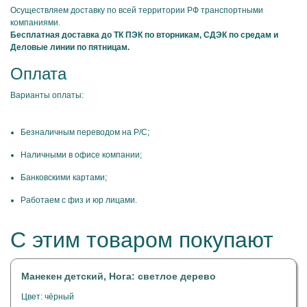
Осуществляем доставку по всей территории РФ транспортными
компаниями.
Бесплатная доставка до ТК ПЭК по вторникам, СДЭК по средам и
Деловые линии по пятницам.
Оплата
Варианты оплаты:
Безналичным переводом на Р/С;
Наличными в офисе компании;
Банковскими картами;
Работаем с физ и юр лицами.
С этим товаром покупают
Манекен детский, Нога: светлое дерево
Цвет: чёрный