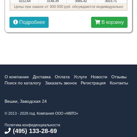
3212.64
3148.39
3085.42
3023.71
Цены при заказе от 300 000 руб. обсуждаются индивидуально
Подробнее
В корзину
О компании
Доставка
Оплата
Услуги
Новости
Отзывы
Поиск по каталогу
Заказать звонок
Регистрация
Контакты
Вешки, Заводская 24
© 2013 - 2026 год. Компания ООО «МВТО»
Политика конфиденциальности
(495) 133-28-69