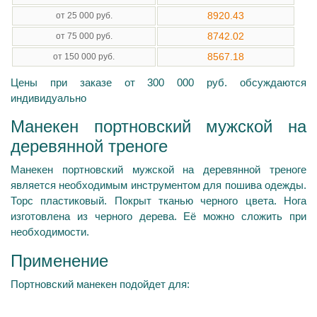
8920.43
от 25 000 руб.
8742.02
от 75 000 руб.
8567.18
от 150 000 руб.
Цены при заказе от 300 000 руб. обсуждаются
индивидуально
Манекен портновский мужской на
деревянной треноге
Манекен портновский мужской на деревянной треноге
является необходимым инструментом для пошива одежды.
Торс пластиковый. Покрыт тканью черного цвета. Нога
изготовлена из черного дерева. Её можно сложить при
необходимости.
Применение
Портновский манекен подойдет для: