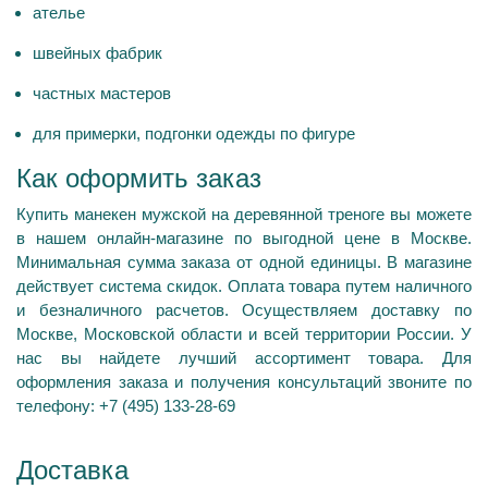
ателье
швейных фабрик
частных мастеров
для примерки, подгонки одежды по фигуре
Как оформить заказ
Купить манекен мужской на деревянной треноге вы можете
в нашем онлайн-магазине по выгодной цене в Москве.
Минимальная сумма заказа от одной единицы. В магазине
действует система скидок. Оплата товара путем наличного
и безналичного расчетов. Осуществляем доставку по
Москве, Московской области и всей территории России. У
нас вы найдете лучший ассортимент товара. Для
оформления заказа и получения консультаций звоните по
телефону: +7 (495) 133-28-69
Доставка