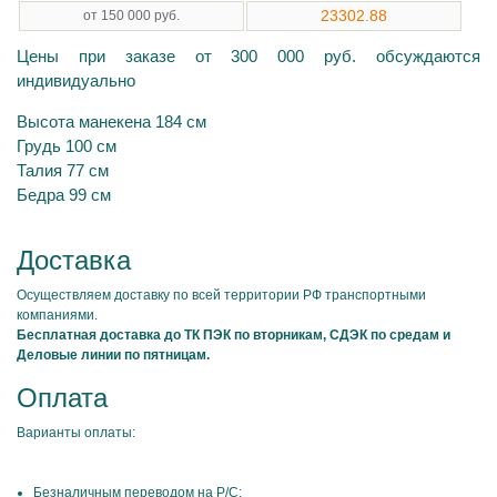
23302.88
от 150 000 руб.
Цены при заказе от 300 000 руб. обсуждаются
индивидуально
Высота манекена 184 см
Грудь 100 см
Талия 77 см
Бедра 99 см
Доставка
Осуществляем доставку по всей территории РФ транспортными
компаниями.
Бесплатная доставка до ТК ПЭК по вторникам, СДЭК по средам и
Деловые линии по пятницам.
Оплата
Варианты оплаты:
Безналичным переводом на Р/С;