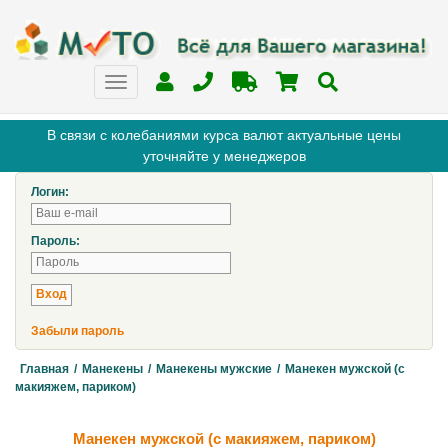
В связи с колебаниями курса валют актуальные цены
уточняйте у менеджеров
Логин:
Пароль:
Забыли пароль
Главная
/
Манекены
/
Манекены мужские
/
Манекен мужской (с
макияжем, париком)
Манекен мужской (с макияжем, париком)