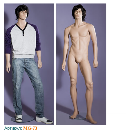
Артикул:
MG-73