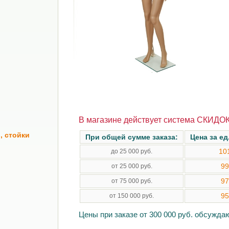
В магазине действует система СКИДОК
, стойки
При общей сумме заказа:
Цена за ед
10
до 25 000 руб.
99
от 25 000 руб.
97
от 75 000 руб.
95
от 150 000 руб.
Цены при заказе от 300 000 руб. обсужд