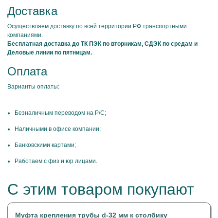
Доставка
Осуществляем доставку по всей территории РФ транспортными
компаниями.
Бесплатная доставка до ТК ПЭК по вторникам, СДЭК по средам и
Деловые линии по пятницам.
Оплата
Варианты оплаты:
Безналичным переводом на Р/С;
Наличными в офисе компании;
Банковскими картами;
Работаем с физ и юр лицами.
С этим товаром покупают
Муфта крепления трубы d-32 мм к столбику