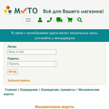
В связи с колебаниями курса валют актуальные цены
уточняйте у менеджеров
Логин:
Пароль:
Забыли пароль
Главная
/
Ограждения
/
Ограждения, турникеты
/
Механические
ворота
Механические ворота