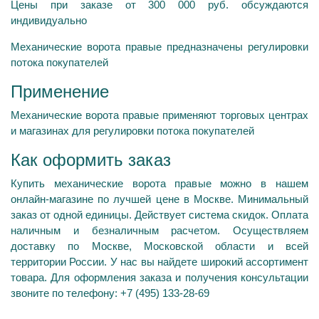
Цены при заказе от 300 000 руб. обсуждаются
индивидуально
Механические ворота правые предназначены регулировки
потока покупателей
Применение
Механические ворота правые применяют торговых центрах
и магазинах для регулировки потока покупателей
Как оформить заказ
Купить механические ворота правые можно в нашем
онлайн-магазине по лучшей цене в Москве. Минимальный
заказ от одной единицы. Действует система скидок. Оплата
наличным и безналичным расчетом. Осуществляем
доставку по Москве, Московской области и всей
территории России. У нас вы найдете широкий ассортимент
товара. Для оформления заказа и получения консультации
звоните по телефону: +7 (495) 133-28-69