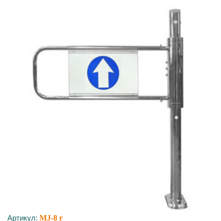
Артикул:
MJ-8 r