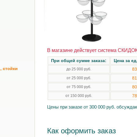
В магазине действует система СКИДОК
При общей сумме заказа:
Цена за ед
, стойки
83
до 25 000 руб.
81
от 25 000 руб.
80
от 75 000 руб.
78
от 150 000 руб.
Цены при заказе от 300 000 руб. обсужд
Как оформить заказ