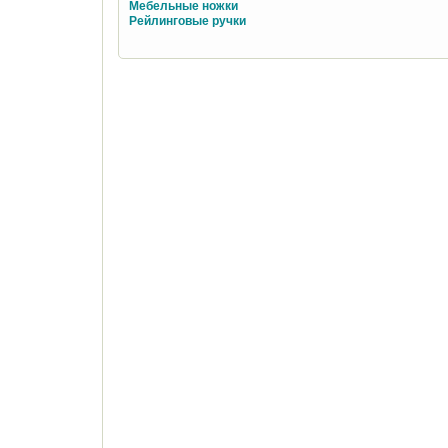
Мебельные ножки
Рейлинговые ручки