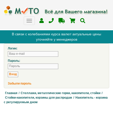
В связи с колебаниями курса валют актуальные цены
уточняйте у менеджеров
Логин:
Пароль:
Забыли пароль
Главная
/
Стеллажи, металлические горки, накопители, стойки
/
Стойки-накопители, корзины для распродаж
/
Накопитель - корзина
с регулируемым дном