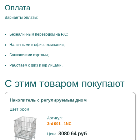
Оплата
Варианты оплаты:
Безналичным переводом на Р/С;
Наличными в офисе компании;
Банковскими картами;
Работаем с физ и юр лицами.
С этим товаром покупают
Накопитель с регулируемым дном
Цвет: хром
Артикул:
3rd 001 - 1NC
3080.64 руб.
Цена: