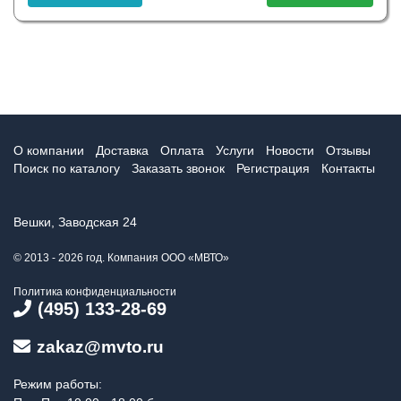
О компании
Доставка
Оплата
Услуги
Новости
Отзывы
Поиск по каталогу
Заказать звонок
Регистрация
Контакты
Вешки, Заводская 24
© 2013 - 2026 год. Компания ООО «МВТО»
Политика конфиденциальности
(495) 133-28-69
zakaz@mvto.ru
Режим работы: