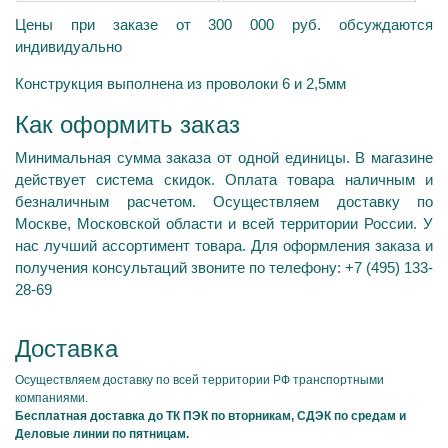
Цены при заказе от 300 000 руб. обсуждаются
индивидуально
Конструкция выполнена из проволоки 6 и 2,5мм
Как оформить заказ
Минимальная сумма заказа от одной единицы. В магазине
действует система скидок. Оплата товара наличным и
безналичным расчетом. Осуществляем доставку по
Москве, Московской области и всей территории России. У
нас лучший ассортимент товара. Для оформления заказа и
получения консультаций звоните по телефону: +7 (495) 133-
28-69
Доставка
Осуществляем доставку по всей территории РФ транспортными
компаниями.
Бесплатная доставка до ТК ПЭК по вторникам, СДЭК по средам и
Деловые линии по пятницам.