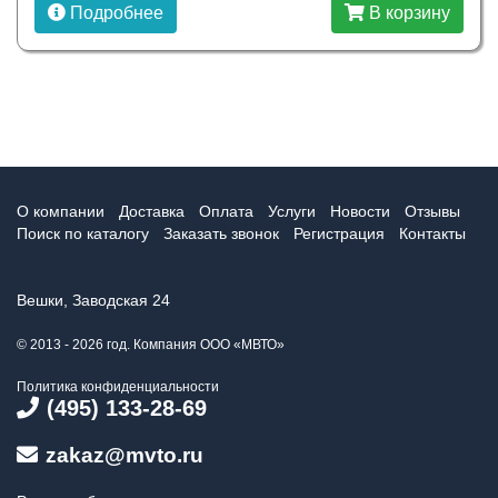
Подробнее
В корзину
О компании
Доставка
Оплата
Услуги
Новости
Отзывы
Поиск по каталогу
Заказать звонок
Регистрация
Контакты
Вешки, Заводская 24
© 2013 - 2026 год. Компания ООО «МВТО»
Политика конфиденциальности
(495) 133-28-69
zakaz@mvto.ru