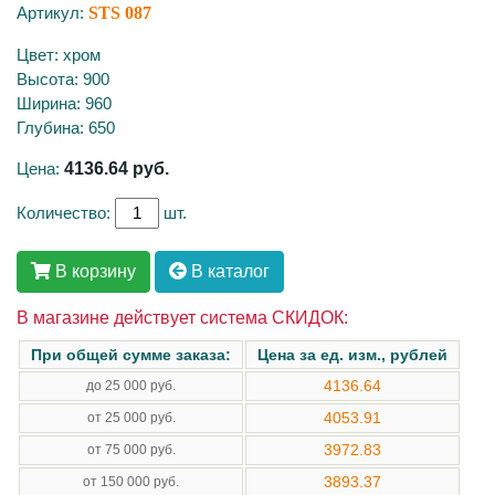
Артикул:
STS 087
Цвет: хром
Высота: 900
Ширина: 960
Глубина: 650
Цена:
4136.64
руб.
Количество:
шт.
В корзину
В каталог
В магазине действует система СКИДОК:
При общей сумме заказа:
Цена за ед. изм., рублей
4136.64
до 25 000 руб.
4053.91
от 25 000 руб.
3972.83
от 75 000 руб.
3893.37
от 150 000 руб.