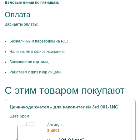
Деловые линии по пятницам.
Оплата
Варианты оплаты:
Безналичным переводом на Р/С;
Наличными в офисе компании;
Банковскими картами;
Работаем с физ и юр лицами.
С этим товаром покупают
Ценникодержатель для накопителей 3rd 001-1NC
Цвет: хром
Артикул:
3rd001