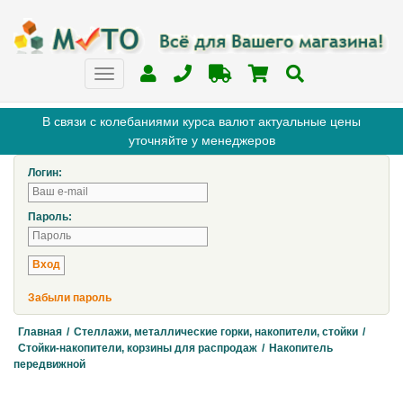
В связи с колебаниями курса валют актуальные цены
уточняйте у менеджеров
Логин:
Пароль:
Забыли пароль
Главная
/
Стеллажи, металлические горки, накопители, стойки
/
Стойки-накопители, корзины для распродаж
/
Накопитель
передвижной