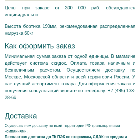
Цены при заказе от 300 000 руб. обсуждаются
индивидуально
Высота бортика 190мм, рекомендованная распределенная
нагрузка 60кг
Как оформить заказ
Минимальная сумма заказа от одной единицы. В магазине
действует система скидок. Оплата товара наличным и
безналичным расчетом. Осуществляем доставку по
Москве, Московской области и всей территории России. У
нас лучший ассортимент товара. Для оформления заказа и
получения консультаций звоните по телефону: +7 (495) 133-
28-69
Доставка
Осуществляем доставку по всей территории РФ транспортными
компаниями.
Бесплатная доставка до ТК ПЭК по вторникам, СДЭК по средам и