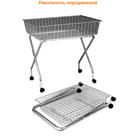
Накопитель передвижной