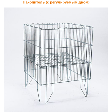
Накопитель (с регулируемым дном)