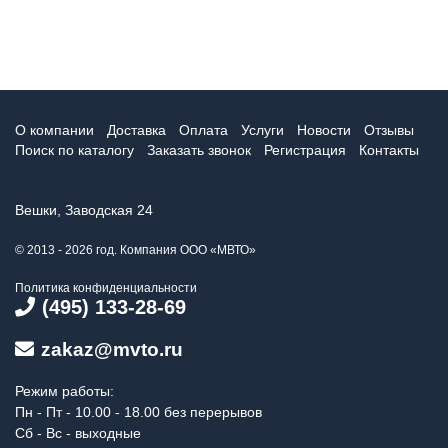
О компании
Доставка
Оплата
Услуги
Новости
Отзывы
Поиск по каталогу
Заказать звонок
Регистрация
Контакты
Вешки, Заводская 24
© 2013 - 2026 год. Компания ООО «МВТО»
Политика конфиденциальности
(495) 133-28-69
zakaz@mvto.ru
Режим работы:
Пн - Пт - 10.00 - 18.00 без перерывов
Сб - Вс - выходные