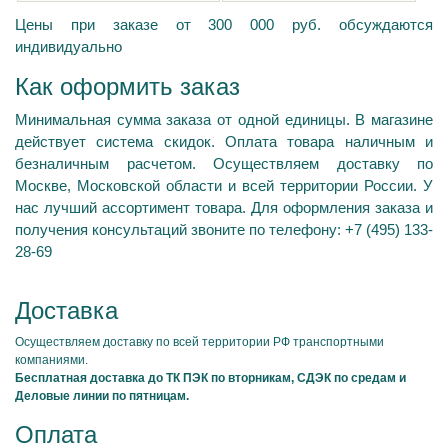
Цены при заказе от 300 000 руб. обсуждаются
индивидуально
Как оформить заказ
Минимальная сумма заказа от одной единицы. В магазине
действует система скидок. Оплата товара наличным и
безналичным расчетом. Осуществляем доставку по
Москве, Московской области и всей территории России. У
нас лучший ассортимент товара. Для оформления заказа и
получения консультаций звоните по телефону: +7 (495) 133-
28-69
Доставка
Осуществляем доставку по всей территории РФ транспортными
компаниями.
Бесплатная доставка до ТК ПЭК по вторникам, СДЭК по средам и
Деловые линии по пятницам.
Оплата