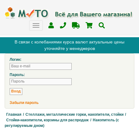
В связи с колебаниями курса валют актуальные цены
уточняйте у менеджеров
Логин:
Пароль:
Забыли пароль
Главная
/
Стеллажи, металлические горки, накопители, стойки
/
Стойки-накопители, корзины для распродаж
/
Накопитель (с
регулируемым дном)