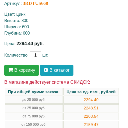
Артикул:
3RDTUS668
Цвет: цинк
Высота: 800
Ширина: 600
Глубина: 600
Цена:
2294.40
руб.
Количество:
шт.
В корзину
В каталог
В магазине действует система СКИДОК:
При общей сумме заказа:
Цена за ед. изм., рублей
2294.40
до 25 000 руб.
2248.51
от 25 000 руб.
2203.54
от 75 000 руб.
2159.47
от 150 000 руб.