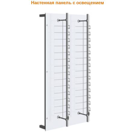
Настенная панель c освещением