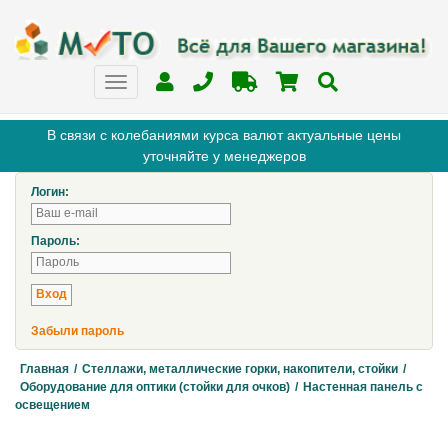
В связи с колебаниями курса валют актуальные цены
уточняйте у менеджеров
Логин:
Пароль:
Забыли пароль
Главная
/
Стеллажи, металлические горки, накопители, стойки
/
Оборудование для оптики (стойки для очков)
/
Настенная панель c
освещением