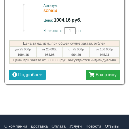
Артикул:
SOP.014
1004.16 руб.
Цена:
Количество:
шт.
Цена за ед. изм., при общей сумме заказа, рублей:
до 25 000р
от 25 000р
от 75 000р
от 150 000р
1004.16
984.08
964.40
945.11
Цены при заказе от 300 000 руб. обсуждаются индивидуально
Подробнее
В корзину
О компании
Доставка
Оплата
Услуги
Новости
Отзывы