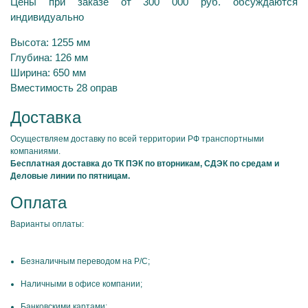
Цены при заказе от 300 000 руб. обсуждаются
индивидуально
Высота: 1255 мм
Глубина: 126 мм
Ширина: 650 мм
Вместимость 28 оправ
Доставка
Осуществляем доставку по всей территории РФ транспортными
компаниями.
Бесплатная доставка до ТК ПЭК по вторникам, СДЭК по средам и
Деловые линии по пятницам.
Оплата
Варианты оплаты:
Безналичным переводом на Р/С;
Наличными в офисе компании;
Банковскими картами;