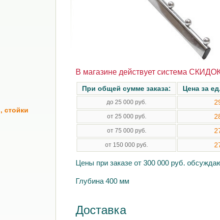
В магазине действует система СКИДОК
При общей сумме заказа:
Цена за ед
2
до 25 000 руб.
, стойки
2
от 25 000 руб.
2
от 75 000 руб.
2
от 150 000 руб.
Цены при заказе от 300 000 руб. обсужд
Глубина 400 мм
Доставка