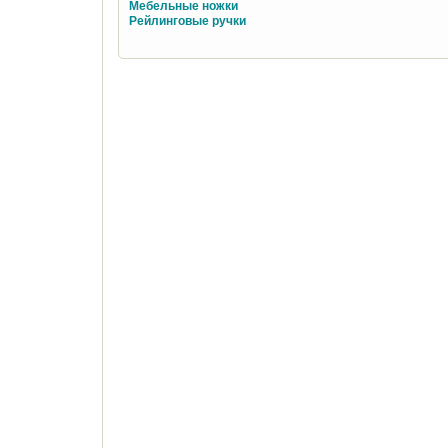
Мебельные ножки
Рейлинговые ручки