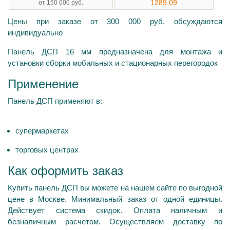
1289.09
от 150 000 руб.
Цены при заказе от 300 000 руб. обсуждаются
индивидуально
Панель ДСП 16 мм предназначена для монтажа и
установки сборки мобильных и стационарных перегородок
Применение
Панель ДСП применяют в:
супермаркетах
торговых центрах
Как оформить заказ
Купить панель ДСП вы можете на нашем сайте по выгодной
цене в Москве. Минимальный заказ от одной единицы.
Действует система скидок. Оплата наличным и
безналичным расчетом. Осуществляем доставку по