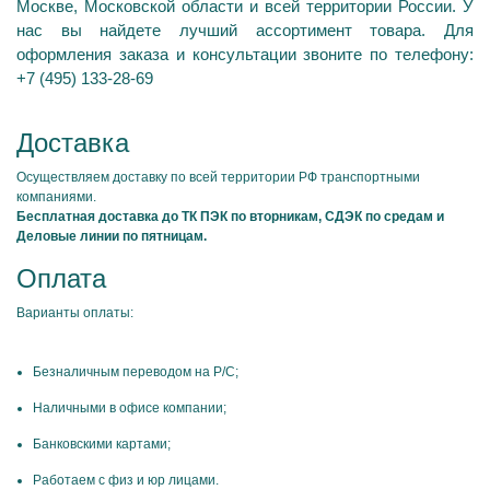
Москве, Московской области и всей территории России. У
нас вы найдете лучший ассортимент товара. Для
оформления заказа и консультации звоните по телефону:
+7 (495) 133-28-69
Доставка
Осуществляем доставку по всей территории РФ транспортными
компаниями.
Бесплатная доставка до ТК ПЭК по вторникам, СДЭК по средам и
Деловые линии по пятницам.
Оплата
Варианты оплаты:
Безналичным переводом на Р/С;
Наличными в офисе компании;
Банковскими картами;
Работаем с физ и юр лицами.