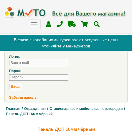
В связи с колебаниями курса валют актуальные цены
уточняйте у менеджеров
Логин:
Пароль:
Забыли пароль
Главная
/
Ограждения
/
Стационарные и мобильные перегородки
/
Панель ДСП 16мм чёрный
Панель ДСП 16мм чёрный