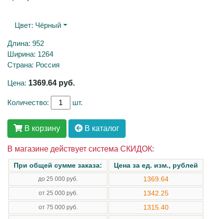
Цвет:
Чёрный
Длина: 952
Ширина: 1264
Страна: Россия
Цена:
1369.64
руб.
Количество:
шт.
В корзину
В каталог
В магазине действует система СКИДОК:
При общей сумме заказа:
Цена за ед. изм., рублей
1369.64
до 25 000 руб.
1342.25
от 25 000 руб.
1315.40
от 75 000 руб.