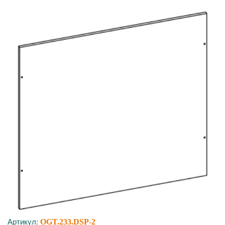
Артикул:
OGT.233.DSP-2