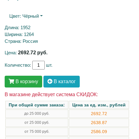
Цвет:
Чёрный
Длина: 1952
Ширина: 1264
Страна: Россия
Цена:
2692.72
руб.
Количество:
шт.
В корзину
В каталог
В магазине действует система СКИДОК:
При общей сумме заказа:
Цена за ед. изм., рублей
2692.72
до 25 000 руб.
2638.87
от 25 000 руб.
2586.09
от 75 000 руб.