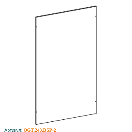
Артикул:
OGT.243.DSP-2