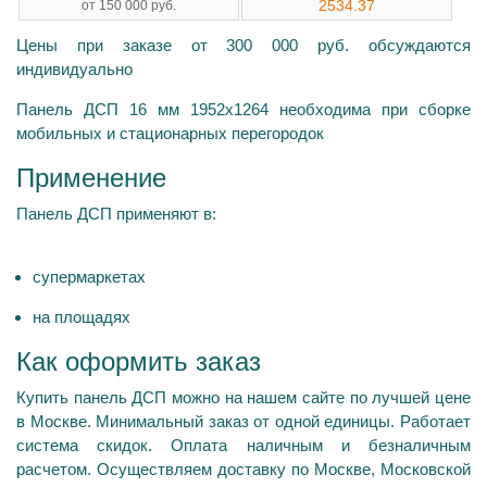
2534.37
от 150 000 руб.
Цены при заказе от 300 000 руб. обсуждаются
индивидуально
Панель ДСП 16 мм 1952х1264 необходима при сборке
мобильных и стационарных перегородок
Применение
Панель ДСП применяют в:
супермаркетах
на площадях
Как оформить заказ
Купить панель ДСП можно на нашем сайте по лучшей цене
в Москве. Минимальный заказ от одной единицы. Работает
система скидок. Оплата наличным и безналичным
расчетом. Осуществляем доставку по Москве, Московской