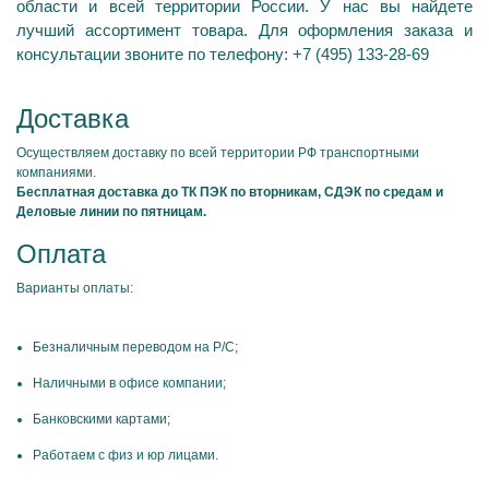
области и всей территории России. У нас вы найдете
лучший ассортимент товара. Для оформления заказа и
консультации звоните по телефону: +7 (495) 133-28-69
Доставка
Осуществляем доставку по всей территории РФ транспортными
компаниями.
Бесплатная доставка до ТК ПЭК по вторникам, СДЭК по средам и
Деловые линии по пятницам.
Оплата
Варианты оплаты:
Безналичным переводом на Р/С;
Наличными в офисе компании;
Банковскими картами;
Работаем с физ и юр лицами.