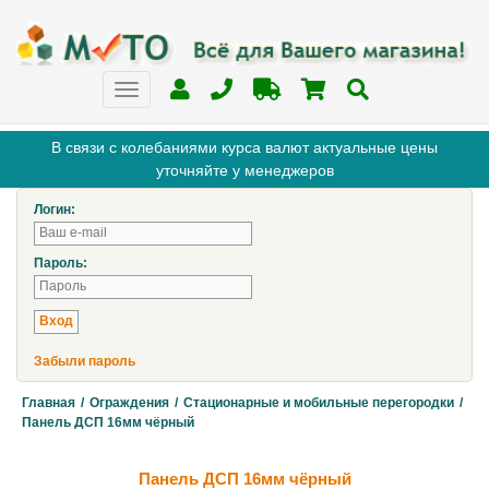
В связи с колебаниями курса валют актуальные цены
уточняйте у менеджеров
Логин:
Пароль:
Забыли пароль
Главная
/
Ограждения
/
Стационарные и мобильные перегородки
/
Панель ДСП 16мм чёрный
Панель ДСП 16мм чёрный