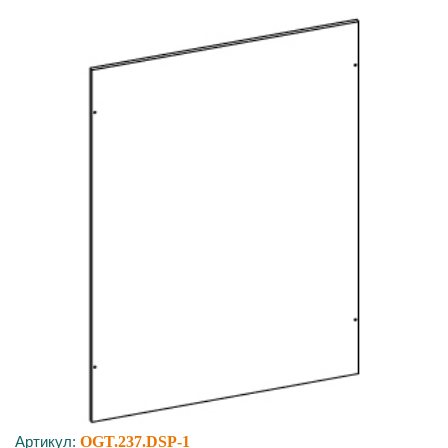
Артикул:
OGT.237.DSP-1