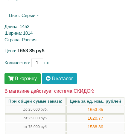
Цвет:
Серый
Длина: 1452
Ширина: 1014
Страна: Россия
Цена:
1653.85
руб.
Количество:
шт.
В корзину
В каталог
В магазине действует система СКИДОК:
При общей сумме заказа:
Цена за ед. изм., рублей
1653.85
до 25 000 руб.
1620.77
от 25 000 руб.
1588.36
от 75 000 руб.