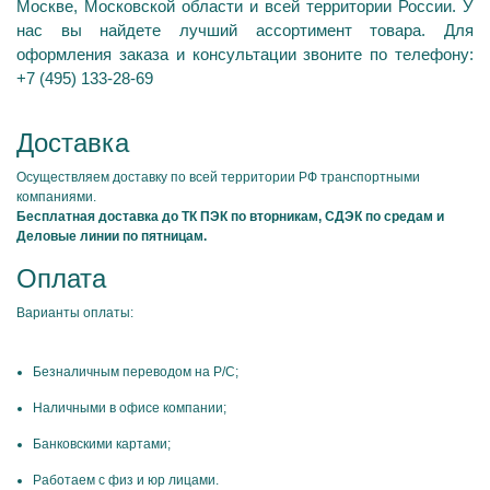
Москве, Московской области и всей территории России. У
нас вы найдете лучший ассортимент товара. Для
оформления заказа и консультации звоните по телефону:
+7 (495) 133-28-69
Доставка
Осуществляем доставку по всей территории РФ транспортными
компаниями.
Бесплатная доставка до ТК ПЭК по вторникам, СДЭК по средам и
Деловые линии по пятницам.
Оплата
Варианты оплаты:
Безналичным переводом на Р/С;
Наличными в офисе компании;
Банковскими картами;
Работаем с физ и юр лицами.