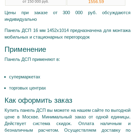
1556.59
от 150 000 руб.
Цены при заказе от 300 000 руб. обсуждаются
индивидуально
Панель ДСП 16 мм 1452х1014 предназначена для монтажа
мобильных и стационарных перегородок
Применение
Панель ДСП применяют в:
супермаркетах
торговых центрах
Как оформить заказ
Купить панель ДСП вы можете на нашем сайте по выгодной
цене в Москве. Минимальный заказ от одной единицы.
Действует система скидок. Оплата наличным и
безналичным расчетом. Осуществляем доставку по