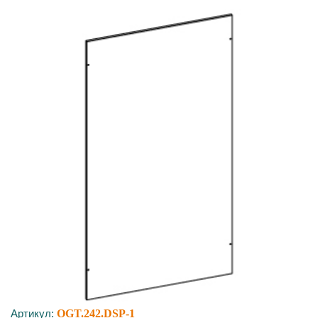
Артикул:
OGT.242.DSP-1