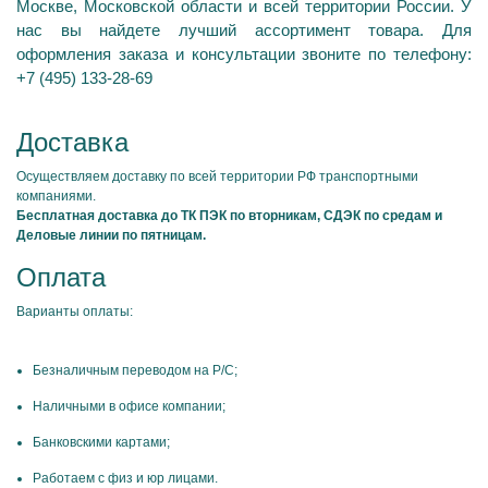
Москве, Московской области и всей территории России. У
нас вы найдете лучший ассортимент товара. Для
оформления заказа и консультации звоните по телефону:
+7 (495) 133-28-69
Доставка
Осуществляем доставку по всей территории РФ транспортными
компаниями.
Бесплатная доставка до ТК ПЭК по вторникам, СДЭК по средам и
Деловые линии по пятницам.
Оплата
Варианты оплаты:
Безналичным переводом на Р/С;
Наличными в офисе компании;
Банковскими картами;
Работаем с физ и юр лицами.