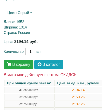
Цвет:
Серый
Длина: 1952
Ширина: 1014
Страна: Россия
Цена:
2194.14
руб.
Количество:
шт.
В корзину
В каталог
В магазине действует система СКИДОК:
При общей сумме заказа:
Цена за ед. изм., рублей
2194.14
до 25 000 руб.
2150.26
от 25 000 руб.
2107.25
от 75 000 руб.