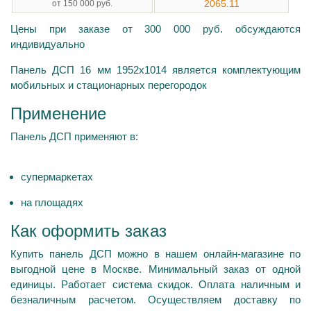
2065.11
от 150 000 руб.
Цены при заказе от 300 000 руб. обсуждаются
индивидуально
Панель ДСП 16 мм 1952х1014 является комплектующим
мобильных и стационарных перегородок
Применение
Панель ДСП применяют в:
супермаркетах
на площадях
Как оформить заказ
Купить панель ДСП можно в нашем онлайн-магазине по
выгодной цене в Москве. Минимальный заказ от одной
единицы. Работает система скидок. Оплата наличным и
безналичным расчетом. Осуществляем доставку по