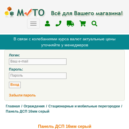
В связи с колебаниями курса валют актуальные цены
уточняйте у менеджеров
Логин:
Пароль:
Забыли пароль
Главная
/
Ограждения
/
Стационарные и мобильные перегородки
/
Панель ДСП 16мм серый
Панель ДСП 16мм серый