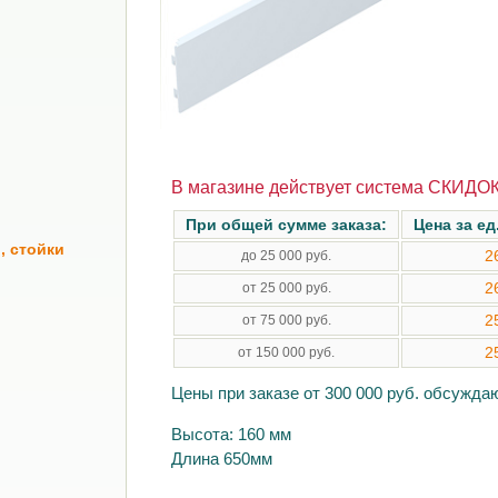
В магазине действует система СКИДОК
При общей сумме заказа:
Цена за ед
, стойки
2
до 25 000 руб.
2
от 25 000 руб.
2
от 75 000 руб.
2
от 150 000 руб.
Цены при заказе от 300 000 руб. обсужд
Высота: 160 мм
Длина 650мм