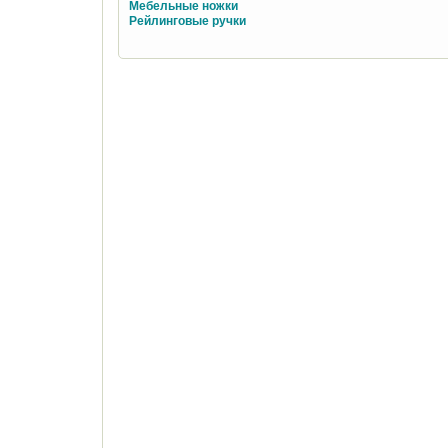
Мебельные ножки
Рейлинговые ручки