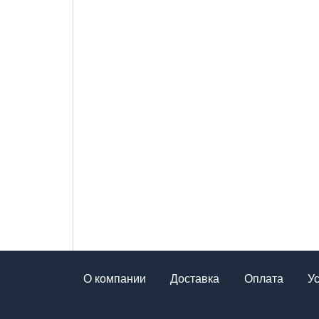
О компании
Доставка
Оплата
У