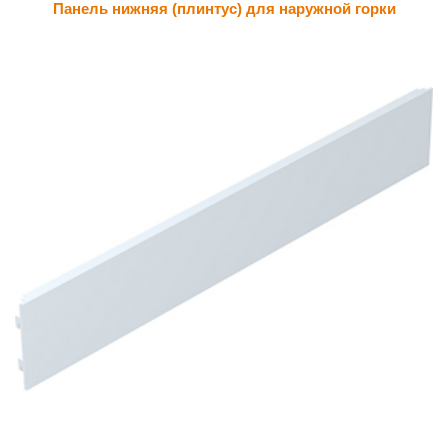
Панель нижняя (плинтус) для наружной горки