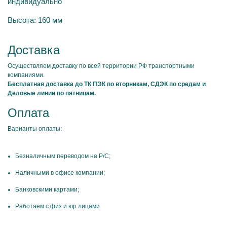
индивидуально
Высота: 160 мм
Доставка
Осуществляем доставку по всей территории РФ транспортными
компаниями.
Бесплатная доставка до ТК ПЭК по вторникам, СДЭК по средам и
Деловые линии по пятницам.
Оплата
Варианты оплаты:
Безналичным переводом на Р/С;
Наличными в офисе компании;
Банковскими картами;
Работаем с физ и юр лицами.