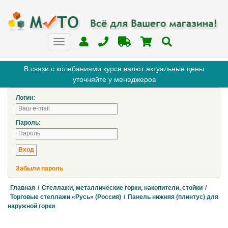
В связи с колебаниями курса валют актуальные цены
уточняйте у менеджеров
Логин:
Пароль:
Забыли пароль
Главная
/
Стеллажи, металлические горки, накопители, стойки
/
Торговые стеллажи «Русь» (Россия)
/
Панель нижняя (плинтус) для
наружной горки