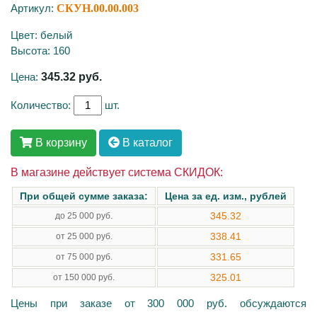
Артикул:
СКУН.00.00.003
Цвет: белый
Высота: 160
Цена:
345.32
руб.
Количество:
шт.
В корзину
В каталог
В магазине действует система СКИДОК:
При общей сумме заказа:
Цена за ед. изм., рублей
345.32
до 25 000 руб.
338.41
от 25 000 руб.
331.65
от 75 000 руб.
325.01
от 150 000 руб.
Цены при заказе от 300 000 руб. обсуждаются