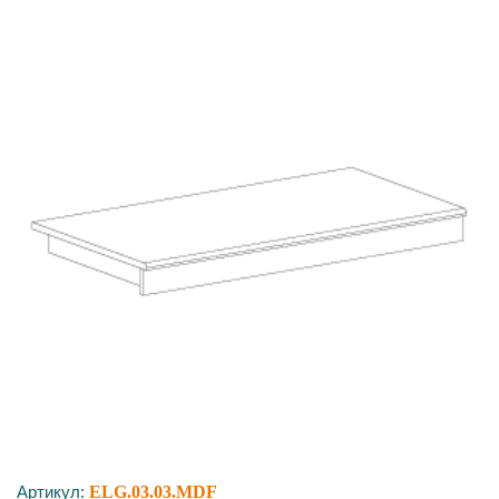
Артикул:
ELG.03.03.MDF