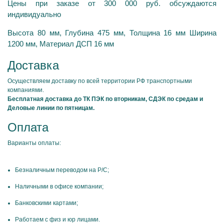
Цены при заказе от 300 000 руб. обсуждаются
индивидуально
Высота 80 мм, Глубина 475 мм, Толщина 16 мм Ширина
1200 мм, Материал ДСП 16 мм
Доставка
Осуществляем доставку по всей территории РФ транспортными
компаниями.
Бесплатная доставка до ТК ПЭК по вторникам, СДЭК по средам и
Деловые линии по пятницам.
Оплата
Варианты оплаты:
Безналичным переводом на Р/С;
Наличными в офисе компании;
Банковскими картами;
Работаем с физ и юр лицами.