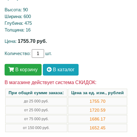
Высота: 90
Ширина: 600
Глубина: 475
Толщина: 16
Цена:
1755.70
руб.
Количество:
шт.
В корзину
В каталог
В магазине действует система СКИДОК:
При общей сумме заказа:
Цена за ед. изм., рублей
1755.70
до 25 000 руб.
1720.59
от 25 000 руб.
1686.17
от 75 000 руб.
1652.45
от 150 000 руб.