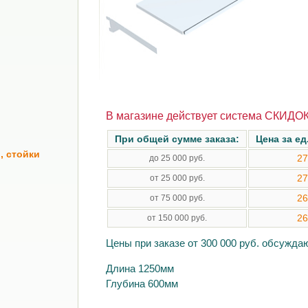
В магазине действует система СКИДОК
При общей сумме заказа:
Цена за ед
, стойки
27
до 25 000 руб.
27
от 25 000 руб.
26
от 75 000 руб.
26
от 150 000 руб.
Цены при заказе от 300 000 руб. обсужд
Длина 1250мм
Глубина 600мм