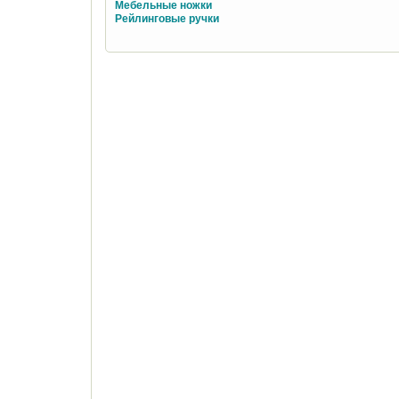
Мебельные ножки
Рейлинговые ручки