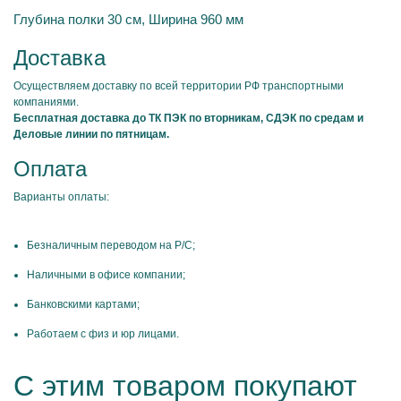
Глубина полки 30 см, Ширина 960 мм
Доставка
Осуществляем доставку по всей территории РФ транспортными
компаниями.
Бесплатная доставка до ТК ПЭК по вторникам, СДЭК по средам и
Деловые линии по пятницам.
Оплата
Варианты оплаты:
Безналичным переводом на Р/С;
Наличными в офисе компании;
Банковскими картами;
Работаем с физ и юр лицами.
С этим товаром покупают