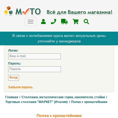
В связи с колебаниями курса валют актуальные цены
уточняйте у менеджеров
Логин:
Пароль:
Забыли пароль
Главная
/
Стеллажи, металлические горки, накопители, стойки
/
Торговые стеллажи "МАРКЕТ" (Италия)
/
Полка с кронштейнами
Полка с кронштейнами