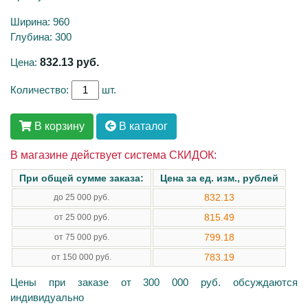
Ширина: 960
Глубина: 300
Цена:
832.13
руб.
Количество:
шт.
В корзину
В каталог
В магазине действует система СКИДОК:
При общей сумме заказа:
Цена за ед. изм., рублей
832.13
до 25 000 руб.
815.49
от 25 000 руб.
799.18
от 75 000 руб.
783.19
от 150 000 руб.
Цены при заказе от 300 000 руб. обсуждаются
индивидуально