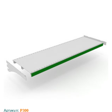
Артикул:
P300