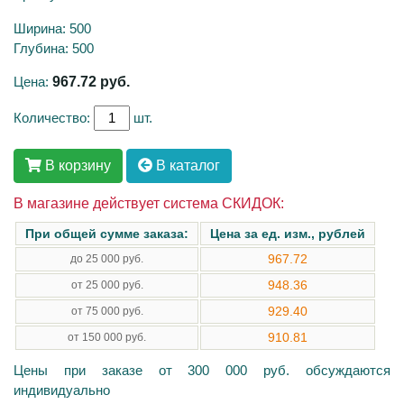
Ширина: 500
Глубина: 500
Цена:
967.72
руб.
Количество:
шт.
В корзину
В каталог
В магазине действует система СКИДОК:
При общей сумме заказа:
Цена за ед. изм., рублей
967.72
до 25 000 руб.
948.36
от 25 000 руб.
929.40
от 75 000 руб.
910.81
от 150 000 руб.
Цены при заказе от 300 000 руб. обсуждаются
индивидуально