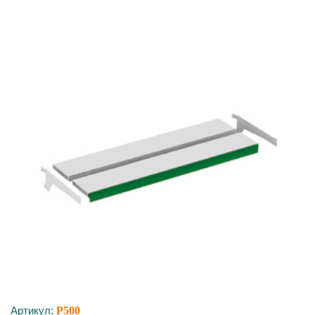
Артикул:
P500