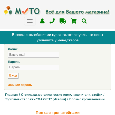
В связи с колебаниями курса валют актуальные цены
уточняйте у менеджеров
Логин:
Пароль:
Забыли пароль
Главная
/
Стеллажи, металлические горки, накопители, стойки
/
Торговые стеллажи "МАРКЕТ" (Италия)
/
Полка с кронштейнами
Полка с кронштейнами