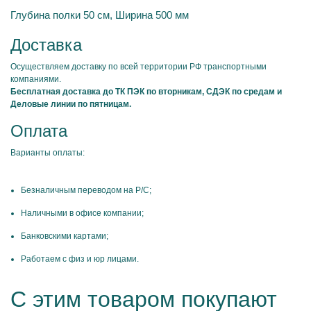
Глубина полки 50 см, Ширина 500 мм
Доставка
Осуществляем доставку по всей территории РФ транспортными
компаниями.
Бесплатная доставка до ТК ПЭК по вторникам, СДЭК по средам и
Деловые линии по пятницам.
Оплата
Варианты оплаты:
Безналичным переводом на Р/С;
Наличными в офисе компании;
Банковскими картами;
Работаем с физ и юр лицами.
С этим товаром покупают