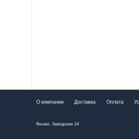
О компании
Доставка
Оплата
У
Вешки, Заводская 24