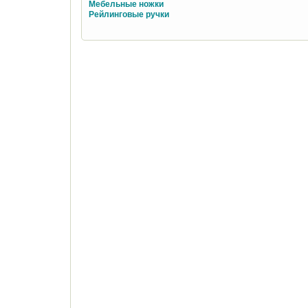
Мебельные ножки
Рейлинговые ручки