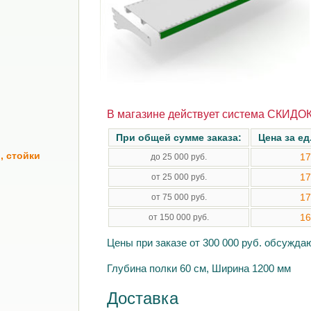
В магазине действует система СКИДОК
При общей сумме заказа:
Цена за ед
, стойки
17
до 25 000 руб.
17
от 25 000 руб.
17
от 75 000 руб.
16
от 150 000 руб.
Цены при заказе от 300 000 руб. обсужд
Глубина полки 60 см, Ширина 1200 мм
Доставка