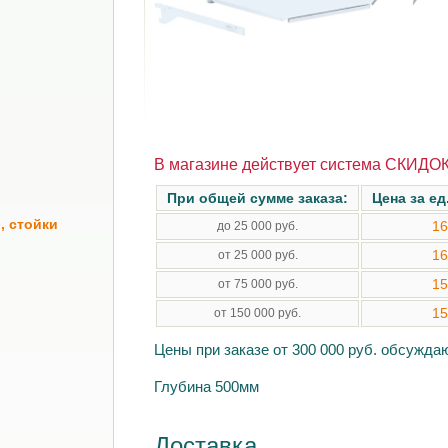
В магазине действует система СКИДОК
При общей сумме заказа:
Цена за ед
, стойки
16
до 25 000 руб.
16
от 25 000 руб.
15
от 75 000 руб.
15
от 150 000 руб.
Цены при заказе от 300 000 руб. обсужд
Глубина 500мм
Доставка