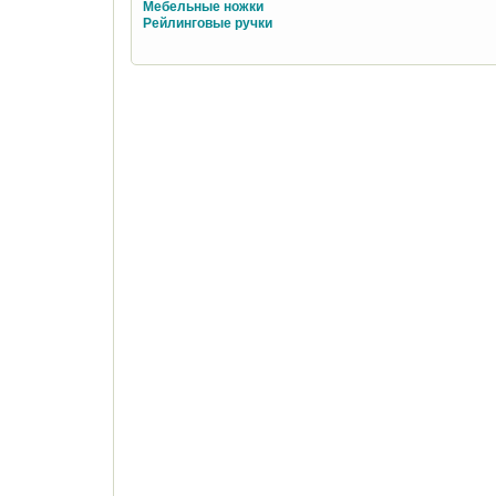
Мебельные ножки
Рейлинговые ручки