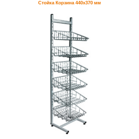
Стойка Корзина 440х370 мм