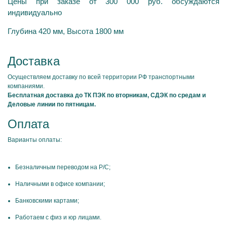
Цены при заказе от 300 000 руб. обсуждаются
индивидуально
Глубина 420 мм, Высота 1800 мм
Доставка
Осуществляем доставку по всей территории РФ транспортными
компаниями.
Бесплатная доставка до ТК ПЭК по вторникам, СДЭК по средам и
Деловые линии по пятницам.
Оплата
Варианты оплаты:
Безналичным переводом на Р/С;
Наличными в офисе компании;
Банковскими картами;
Работаем с физ и юр лицами.