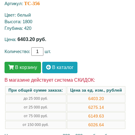
Артикул:
TC-356
Цвет: белый
Высота: 1800
Глубина: 420
Цена:
6403.20
руб.
Количество:
шт.
В корзину
В каталог
В магазине действует система СКИДОК:
При общей сумме заказа:
Цена за ед. изм., рублей
6403.20
до 25 000 руб.
6275.14
от 25 000 руб.
6149.63
от 75 000 руб.
6026.64
от 150 000 руб.