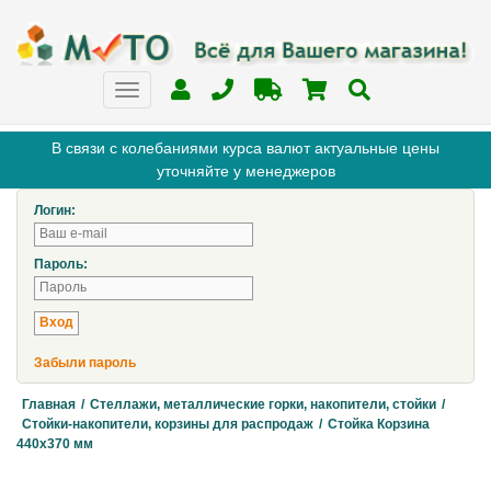
В связи с колебаниями курса валют актуальные цены
уточняйте у менеджеров
Логин:
Пароль:
Забыли пароль
Главная
/
Стеллажи, металлические горки, накопители, стойки
/
Стойки-накопители, корзины для распродаж
/
Стойка Корзина
440х370 мм