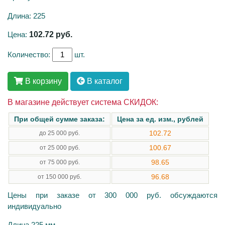
Длина: 225
Цена:
102.72
руб.
Количество:
шт.
В корзину
В каталог
В магазине действует система СКИДОК:
При общей сумме заказа:
Цена за ед. изм., рублей
102.72
до 25 000 руб.
100.67
от 25 000 руб.
98.65
от 75 000 руб.
96.68
от 150 000 руб.
Цены при заказе от 300 000 руб. обсуждаются
индивидуально
Длина 225 мм