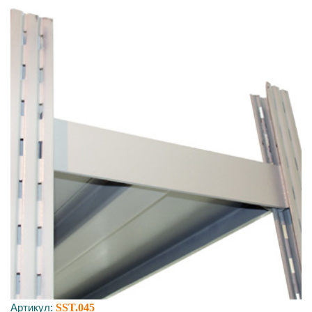
Артикул:
SST.045