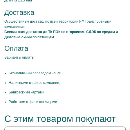
Доставка
Осуществляем доставку по всей территории РФ транспортными
компаниями.
Бесплатная доставка до ТК ПЭК по вторникам, СДЭК по средам и
Деловые линии по пятницам.
Оплата
Варианты оплаты:
Безналичным переводом на Р/С;
Наличными в офисе компании;
Банковскими картами;
Работаем с физ и юр лицами.
С этим товаром покупают