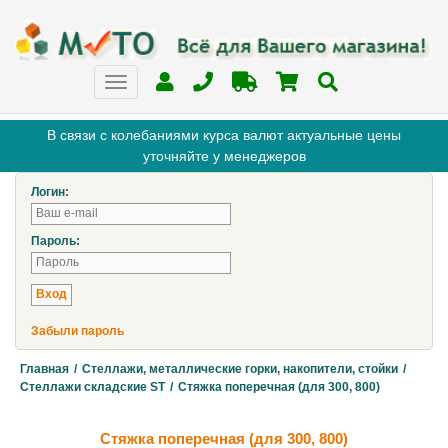
В связи с колебаниями курса валют актуальные цены
уточняйте у менеджеров
Логин:
Пароль:
Забыли пароль
Главная
/
Стеллажи, металлические горки, накопители, стойки
/
Стеллажи складские ST
/
Стяжка поперечная (для 300, 800)
Стяжка поперечная (для 300, 800)