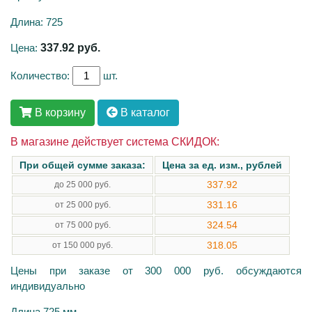
Длина: 725
Цена:
337.92
руб.
Количество:
шт.
В корзину
В каталог
В магазине действует система СКИДОК:
При общей сумме заказа:
Цена за ед. изм., рублей
337.92
до 25 000 руб.
331.16
от 25 000 руб.
324.54
от 75 000 руб.
318.05
от 150 000 руб.
Цены при заказе от 300 000 руб. обсуждаются
индивидуально
Длина 725 мм