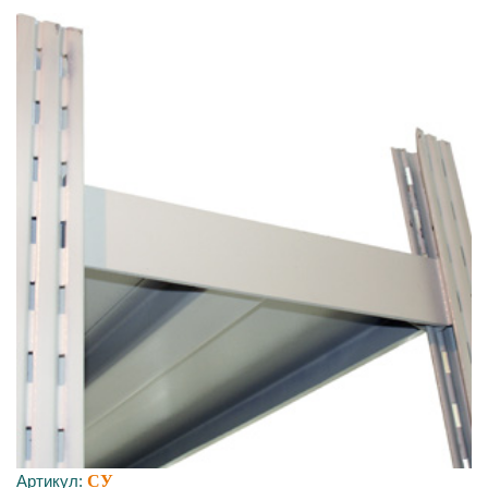
Артикул:
СУ