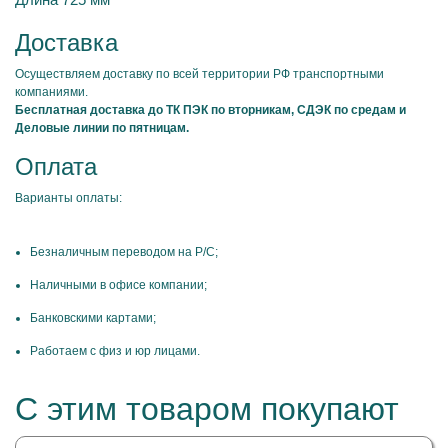
Доставка
Осуществляем доставку по всей территории РФ транспортными
компаниями.
Бесплатная доставка до ТК ПЭК по вторникам, СДЭК по средам и
Деловые линии по пятницам.
Оплата
Варианты оплаты:
Безналичным переводом на Р/С;
Наличными в офисе компании;
Банковскими картами;
Работаем с физ и юр лицами.
С этим товаром покупают