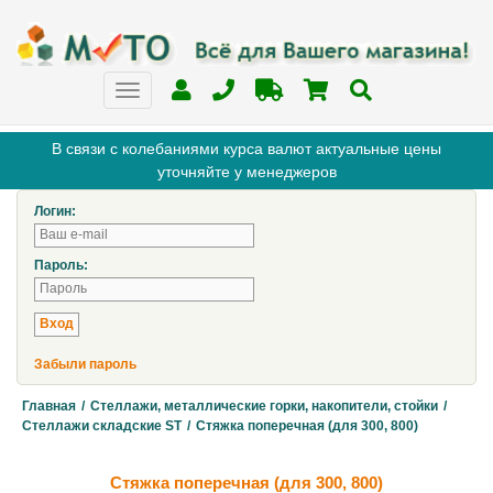
В связи с колебаниями курса валют актуальные цены
уточняйте у менеджеров
Логин:
Пароль:
Забыли пароль
Главная
/
Стеллажи, металлические горки, накопители, стойки
/
Стеллажи складские ST
/
Стяжка поперечная (для 300, 800)
Стяжка поперечная (для 300, 800)