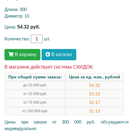
Длина: 300
Диаметр: 10
Цена:
54.32
руб.
Количество:
шт.
В корзину
В каталог
В магазине действует система СКИДОК:
При общей сумме заказа:
Цена за ед. изм., рублей
54.32
до 25 000 руб.
53.23
от 25 000 руб.
52.17
от 75 000 руб.
51.13
от 150 000 руб.
Цены при заказе от 300 000 руб. обсуждаются
индивидуально