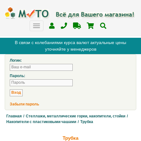
В связи с колебаниями курса валют актуальные цены
уточняйте у менеджеров
Логин:
Пароль:
Забыли пароль
Главная
/
Стеллажи, металлические горки, накопители, стойки
/
Накопители с пластиковыми чашами
/
Трубка
Трубка