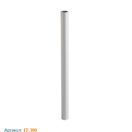
Артикул:
IT-300