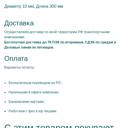
Диаметр 10 мм, Длина 300 мм
Доставка
Осуществляем доставку по всей территории РФ транспортными
компаниями.
Бесплатная доставка до ТК ПЭК по вторникам, СДЭК по средам и
Деловые линии по пятницам.
Оплата
Варианты оплаты:
Безналичным переводом на Р/С;
Наличными в офисе компании;
Банковскими картами;
Работаем с физ и юр лицами.
С этим товаром покупают