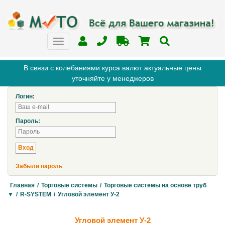
В связи с колебаниями курса валют актуальные цены
уточняйте у менеджеров
Логин:
Пароль:
Забыли пароль
Главная
/
Торговые системы
/
Торговые системы на основе труб
▼
/
R-SYSTEM
/
Угловой элемент У-2
Угловой элемент У-2