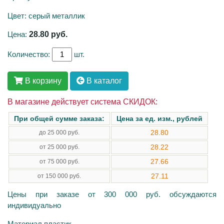
Цвет: серый металлик
Цена:
28.80
руб.
Количество:
шт.
В корзину
В каталог
В магазине действует система СКИДОК:
При общей сумме заказа:
Цена за ед. изм., рублей
28.80
до 25 000 руб.
28.22
от 25 000 руб.
27.66
от 75 000 руб.
27.11
от 150 000 руб.
Цены при заказе от 300 000 руб. обсуждаются
индивидуально
Материал пластик