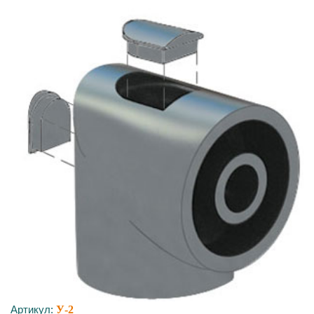
Артикул:
У-2