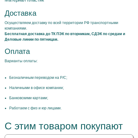
Доставка
Осуществляем доставку по всей территории РФ транспортными
компаниями.
Бесплатная доставка до ТК ПЭК по вторникам, СДЭК по средам и
Деловые линии по пятницам.
Оплата
Варианты оплаты:
Безналичным переводом на Р/С;
Наличными в офисе компании;
Банковскими картами;
Работаем с физ и юр лицами.
С этим товаром покупают