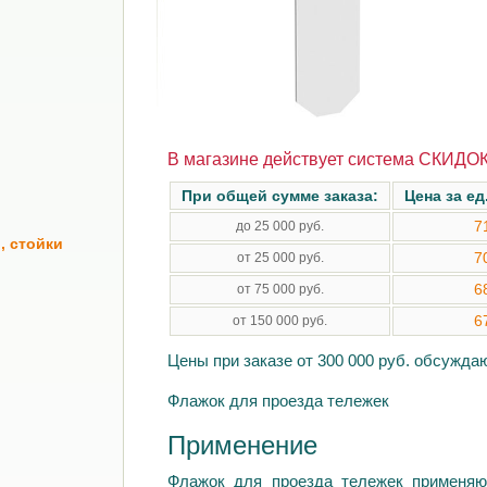
В магазине действует система СКИДОК
При общей сумме заказа:
Цена за ед
7
до 25 000 руб.
, стойки
7
от 25 000 руб.
6
от 75 000 руб.
6
от 150 000 руб.
Цены при заказе от 300 000 руб. обсужд
Флажок для проезда тележек
Применение
Флажок для проезда тележек применяю