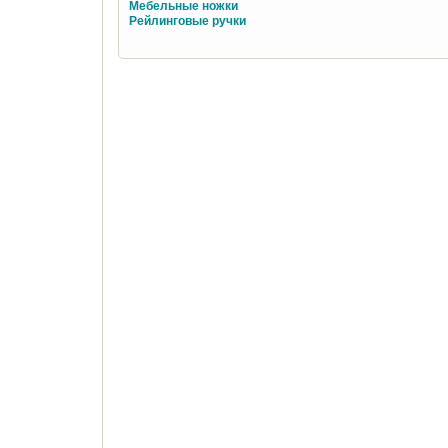
Мебельные ножки
Рейлинговые ручки