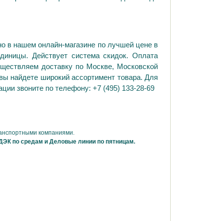
о в нашем онлайн-магазине по лучшей цене в
диницы. Действует система скидок. Оплата
ществляем доставку по Москве, Московской
 вы найдете широкий ассортимент товара. Для
ции звоните по телефону: +7 (495) 133-28-69
ранспортными компаниями.
ДЭК по средам и Деловые линии по пятницам.