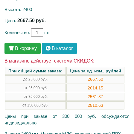
Высота: 2400
Цена:
2667.50
руб.
Количество:
шт.
В корзину
В каталог
В магазине действует система СКИДОК:
При общей сумме заказа:
Цена за ед. изм., рублей
2667.50
до 25 000 руб.
2614.15
от 25 000 руб.
2561.87
от 75 000 руб.
2510.63
от 150 000 руб.
Цены при заказе от 300 000 руб. обсуждаются
индивидуально
Высота 2400 мм, Материал МДФ, оклеенн. пленкой ПВХ