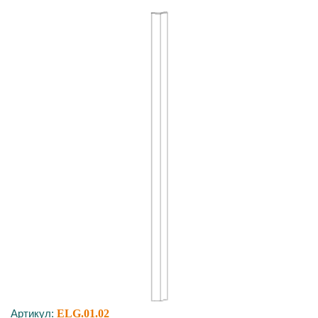
Артикул:
ELG.01.02