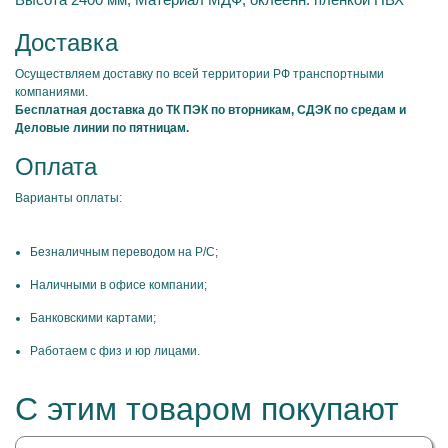
Доставка
Осуществляем доставку по всей территории РФ транспортными
компаниями.
Бесплатная доставка до ТК ПЭК по вторникам, СДЭК по средам и
Деловые линии по пятницам.
Оплата
Варианты оплаты:
Безналичным переводом на Р/С;
Наличными в офисе компании;
Банковскими картами;
Работаем с физ и юр лицами.
С этим товаром покупают