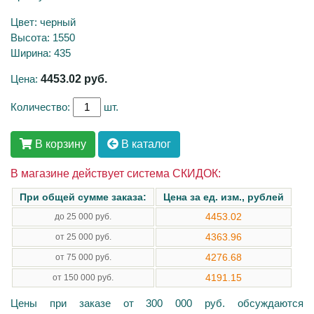
Цвет: черный
Высота: 1550
Ширина: 435
Цена:
4453.02
руб.
Количество:
шт.
В корзину
В каталог
В магазине действует система СКИДОК:
При общей сумме заказа:
Цена за ед. изм., рублей
4453.02
до 25 000 руб.
4363.96
от 25 000 руб.
4276.68
от 75 000 руб.
4191.15
от 150 000 руб.
Цены при заказе от 300 000 руб. обсуждаются