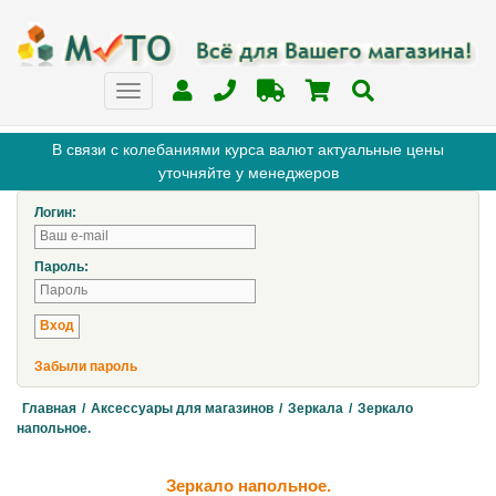
В связи с колебаниями курса валют актуальные цены
уточняйте у менеджеров
Логин:
Пароль:
Забыли пароль
Главная
/
Аксессуары для магазинов
/
Зеркала
/
Зеркало
напольное.
Зеркало напольное.