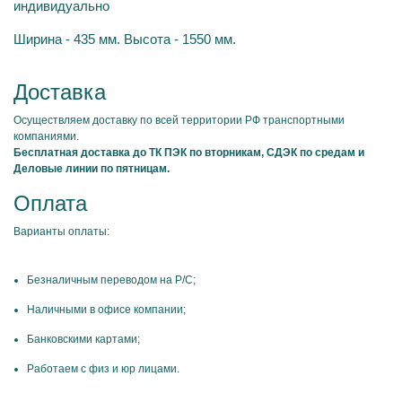
индивидуально
Ширина - 435 мм. Высота - 1550 мм.
Доставка
Осуществляем доставку по всей территории РФ транспортными
компаниями.
Бесплатная доставка до ТК ПЭК по вторникам, СДЭК по средам и
Деловые линии по пятницам.
Оплата
Варианты оплаты:
Безналичным переводом на Р/С;
Наличными в офисе компании;
Банковскими картами;
Работаем с физ и юр лицами.