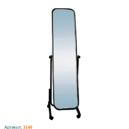
Артикул:
3140